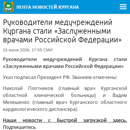
Руководители медучреждений
Кургана стали «Заслуженными
врачами Российской Федерации»
СМИ
15 июня 2026, 17:55
Руководители медучреждений Кургана стали
«Заслуженными врачами Российской Федерации»
Указ подписал Президент РФ. Званием отмечены:
Николай Плотников (главный врач Курганской
областной клинической больницы) и Вадим
Мелешенко (главный врач Курганского областного
кардиологического диспансера).
Наши новости с быстрой загрузкой здесь.
Подпишитесь