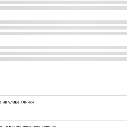
 на улице Глинки