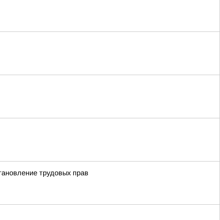
становление трудовых прав