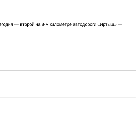
 сегодня — второй на 8-м километре автодороги «Иртыш» —