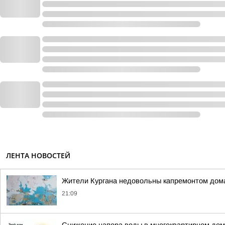
ЛЕНТА НОВОСТЕЙ
Жители Кургана недовольны капремонтом дома
21:09