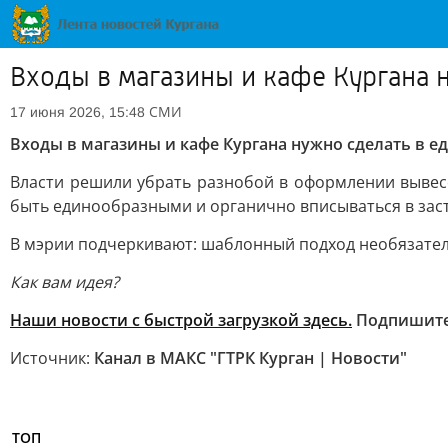
Входы в магазины и кафе Кургана 
СМИ
17 июня 2026, 15:48
Входы в магазины и кафе Кургана нужно сделать в е
Власти решили убрать разнобой в оформлении вывесо
быть единообразными и органично вписываться в зас
В мэрии подчеркивают: шаблонный подход необязател
Как вам идея?
Наши новости с быстрой загрузкой здесь.
Подпишит
Источник:
Канал в МАКС "ГТРК Курган | Новости"
ТОП