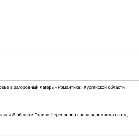
овье в загородный лагерь «Романтика» Курганской области
ганской области Галина Черепанова снова напомнила о том,