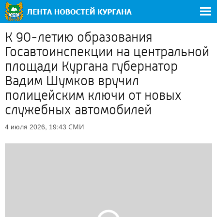
К 90-летию образования
Госавтоинспекции на центральной
площади Кургана губернатор
Вадим Шумков вручил
полицейским ключи от новых
служебных автомобилей
СМИ
4 июля 2026, 19:43