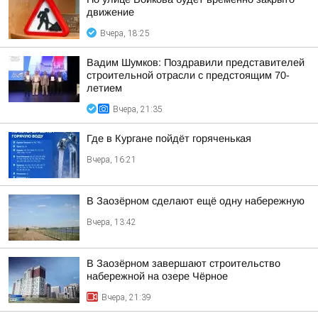
движение
Вчера, 18:25
Вадим Шумков: Поздравили представителей
строительной отрасли с предстоящим 70-
летием
Вчера, 21:35
Где в Кургане пойдёт горяченькая
Вчера, 16:21
В Заозёрном сделают ещё одну набережную
Вчера, 13:42
В Заозёрном завершают строительство
набережной на озере Чёрное
Вчера, 21:39