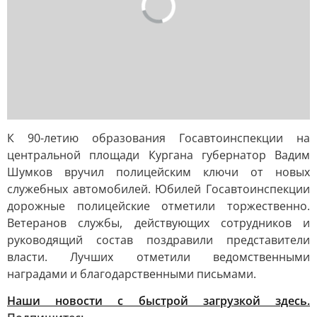
К 90-летию образования Госавтоинспекции на
центральной площади Кургана губернатор Вадим
Шумков вручил полицейским ключи от новых
служебных автомобилей. Юбилей Госавтоинспекции
дорожные полицейские отметили торжественно.
Ветеранов службы, действующих сотрудников и
руководящий состав поздравили представители
власти. Лучших отметили ведомственными
наградами и благодарственными письмами.
Наши новости с быстрой загрузкой здесь.