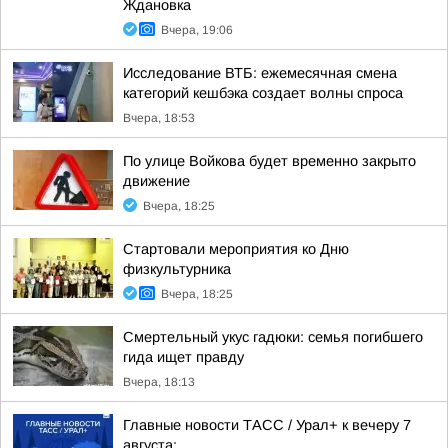
Ждановка
Вчера, 19:06
Исследование ВТБ: ежемесячная смена
категорий кешбэка создает волны спроса
Вчера, 18:53
По улице Войкова будет временно закрыто
движение
Вчера, 18:25
Стартовали мероприятия ко Дню
физкультурника
Вчера, 18:25
Смертельный укус гадюки: семья погибшего
гида ищет правду
Вчера, 18:13
Главные новости ТАСС / Урал+ к вечеру 7
августа: