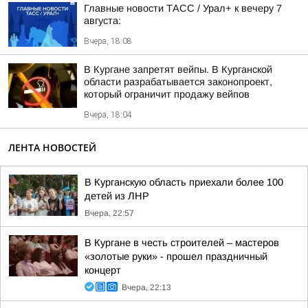
Главные новости ТАСС / Урал+ к вечеру 7
августа:
Вчера, 18:08
В Кургане запретят вейпы. В Курганской
области разрабатывается законопроект,
который ограничит продажу вейпов
Вчера, 18:04
ЛЕНТА НОВОСТЕЙ
В Курганскую область приехали более 100
детей из ЛНР
Вчера, 22:57
В Кургане в честь строителей – мастеров
«золотые руки» - прошел праздничный
концерт
Вчера, 22:13