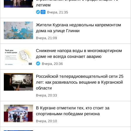
летием
Вчера, 21:35
Жители Кургана недовольны капремонтом
дома на улице Глинки
Вчера, 21:09
Снижение напора воды в многоквартирном
доме не всегда означает аварию
Вчера, 20:36
Российской телерадиовещательной сети 25
лет: как развивалось вещание в Курганской
области
Вчера, 20:33
В Кургане отметили тех, кто стоит за
спортивными победами региона
Вчера, 20:10