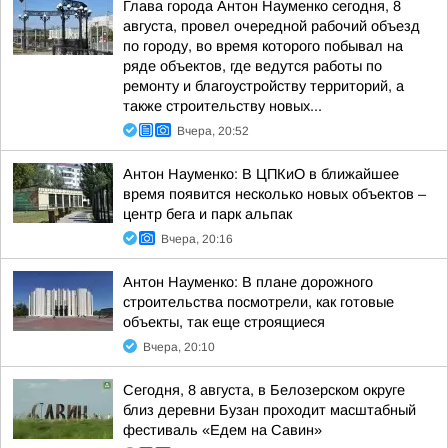
Глава города Антон Науменко сегодня, 8
августа, провел очередной рабочий объезд
по городу, во время которого побывал на
ряде объектов, где ведутся работы по
ремонту и благоустройству территорий, а
также строительству новых...
Вчера, 20:52
Антон Науменко: В ЦПКиО в ближайшее
время появится несколько новых объектов –
центр бега и парк альпак
Вчера, 20:16
Антон Науменко: В плане дорожного
строительства посмотрели, как готовые
объекты, так еще строящиеся
Вчера, 20:10
Сегодня, 8 августа, в Белозерском округе
близ деревни Бузан проходит масштабный
фестиваль «Едем на Савин»