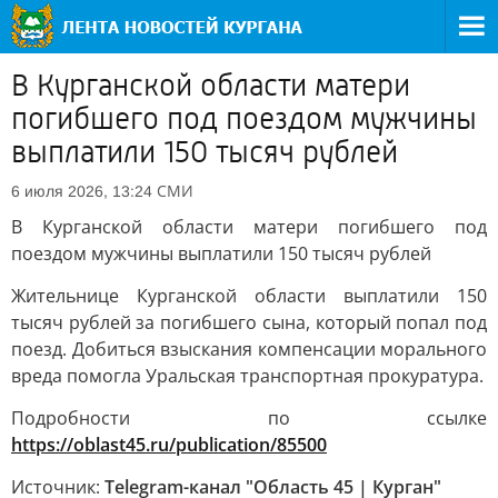
В Курганской области матери
погибшего под поездом мужчины
выплатили 150 тысяч рублей
СМИ
6 июля 2026, 13:24
В Курганской области матери погибшего под
поездом мужчины выплатили 150 тысяч рублей
Жительнице Курганской области выплатили 150
тысяч рублей за погибшего сына, который попал под
поезд. Добиться взыскания компенсации морального
вреда помогла Уральская транспортная прокуратура.
Подробности по ссылке
https://oblast45.ru/publication/85500
Источник:
Telegram-канал "Область 45 | Курган"