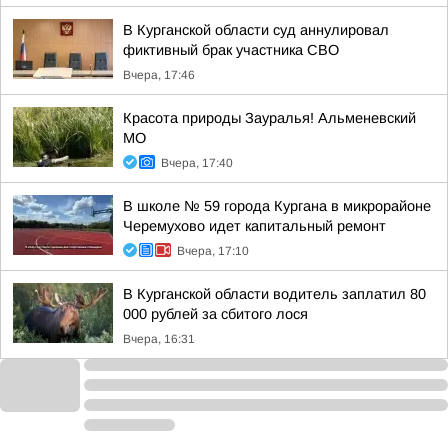
В Курганской области суд аннулировал
фиктивный брак участника СВО
Вчера, 17:46
Красота природы Зауралья! Альменевский
МО
Вчера, 17:40
В школе № 59 города Кургана в микрорайоне
Черемухово идет капитальный ремонт
Вчера, 17:10
В Курганской области водитель заплатил 80
000 рублей за сбитого лося
Вчера, 16:31