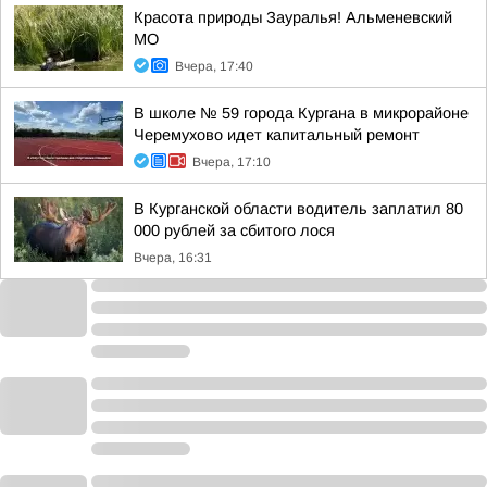
Красота природы Зауралья! Альменевский
МО
Вчера, 17:40
В школе № 59 города Кургана в микрорайоне
Черемухово идет капитальный ремонт
Вчера, 17:10
В Курганской области водитель заплатил 80
000 рублей за сбитого лося
Вчера, 16:31