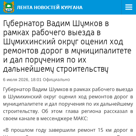
Губернатор Вадим Шумков в
рамках рабочего выезда в
Шумихинский округ оценил ход
ремонтов дорог в муниципалитете
и дал поручения по их
дальнейшему строительству
Официально
6 июля 2026, 18:01
Губернатор Вадим Шумков в рамках рабочего выезда
в Шумихинский округ оценил ход ремонтов дорог в
муниципалитете и дал поручения по их дальнейшему
строительству. Об этом глава региона рассказал в
своем канале в мессенджере МАКС:
«В прошлом году завершили ремонт 15 км дорог в