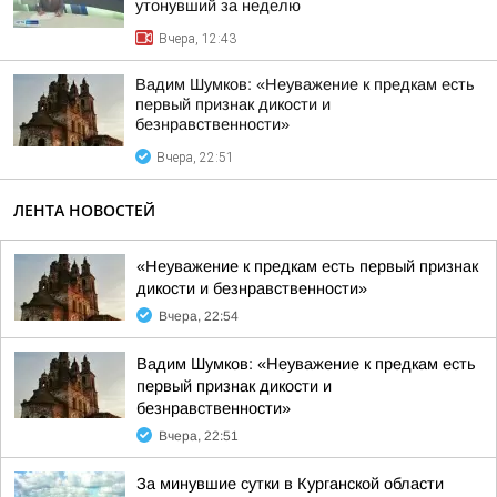
утонувший за неделю
Вчера, 12:43
Вадим Шумков: «Неуважение к предкам есть
первый признак дикости и
безнравственности»
Вчера, 22:51
ЛЕНТА НОВОСТЕЙ
«Неуважение к предкам есть первый признак
дикости и безнравственности»
Вчера, 22:54
Вадим Шумков: «Неуважение к предкам есть
первый признак дикости и
безнравственности»
Вчера, 22:51
За минувшие сутки в Курганской области