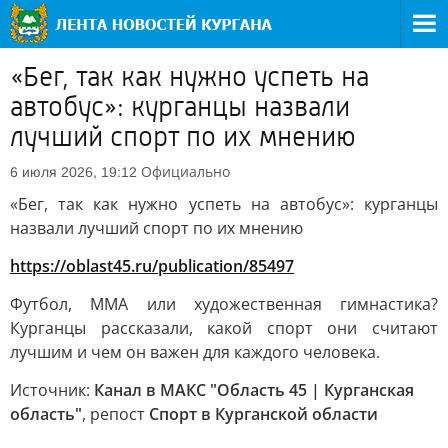
«Бег, так как нужно успеть на
автобус»: курганцы назвали
лучший спорт по их мнению
Официально
6 июля 2026, 19:12
«Бег, так как нужно успеть на автобус»: курганцы
назвали лучший спорт по их мнению
https://oblast45.ru/publication/85497
Футбол, ММА или художественная гимнастика?
Курганцы рассказали, какой спорт они считают
лучшим и чем он важен для каждого человека.
Источник:
Канал в МАКС "Область 45 | Курганская
область"
, репост
Спорт в Курганской области