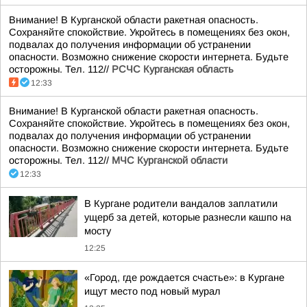
Внимание! В Курганской области ракетная опасность.
Сохраняйте спокойствие. Укройтесь в помещениях без окон,
подвалах до получения информации об устранении
опасности. Возможно снижение скорости интернета. Будьте
осторожны. Тел. 112//
РСЧС Курганская область
12:33
Внимание! В Курганской области ракетная опасность.
Сохраняйте спокойствие. Укройтесь в помещениях без окон,
подвалах до получения информации об устранении
опасности. Возможно снижение скорости интернета. Будьте
осторожны. Тел. 112//
МЧС Курганской области
12:33
В Кургане родители вандалов заплатили
ущерб за детей, которые разнесли кашпо на
мосту
12:25
«Город, где рождается счастье»: в Кургане
ищут место под новый мурал