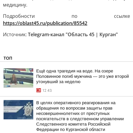
медицину.
Подробности по ссылке
https://oblast45.ru/publication/85542
Источник:
Telegram-канал "Область 45 | Курган"
ТОП
Ещё одна трагедия на воде. На озере
Половинное погиб мужчина — это уже второй
утонувший за неделю
12:43
В целях оперативного реагирования на
обращения по вопросам защиты прав
несовершеннолетних от преступных
посягательств в следственном управлении
Следственного комитета Российской
Федерации по Курганской области