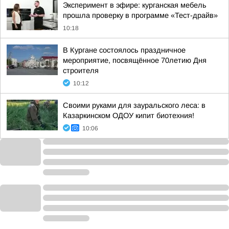
Эксперимент в эфире: курганская мебель
прошла проверку в программе «Тест-драйв»
10:18
В Кургане состоялось праздничное
мероприятие, посвящённое 70летию Дня
строителя
10:12
Своими руками для зауральского леса: в
Казаркинском ОДОУ кипит биотехния!
10:06