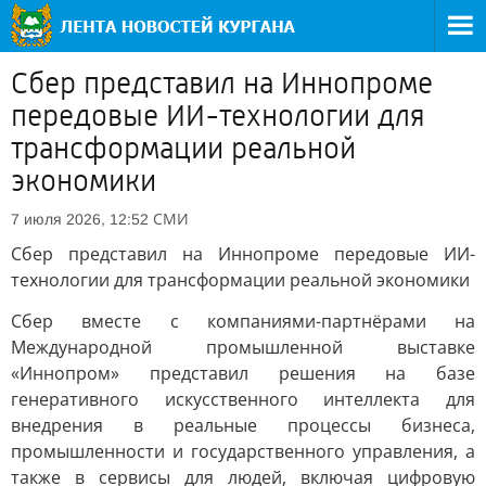
Сбер представил на Иннопроме
передовые ИИ-технологии для
трансформации реальной
экономики
СМИ
7 июля 2026, 12:52
Сбер представил на Иннопроме передовые ИИ-
технологии для трансформации реальной экономики
Сбер вместе с компаниями-партнёрами на
Международной промышленной выставке
«Иннопром» представил решения на базе
генеративного искусственного интеллекта для
внедрения в реальные процессы бизнеса,
промышленности и государственного управления, а
также в сервисы для людей, включая цифровую