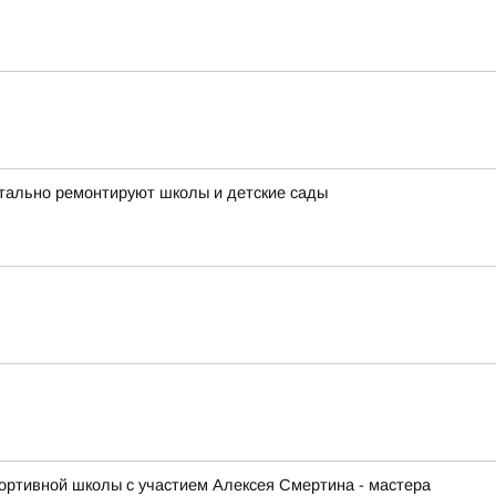
итально ремонтируют школы и детские сады
ортивной школы с участием Алексея Смертина - мастера