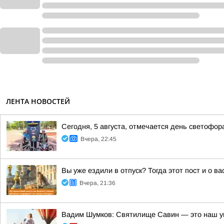
ЛЕНТА НОВОСТЕЙ
Сегодня, 5 августа, отмечается день светофор
Вчера, 22:45
Вы уже ездили в отпуск? Тогда этот пост и о в
Вчера, 21:36
Вадим Шумков: Святилище Савин — это наш у