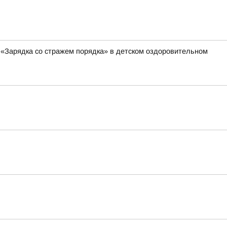
 «Зарядка со стражем порядка» в детском оздоровительном