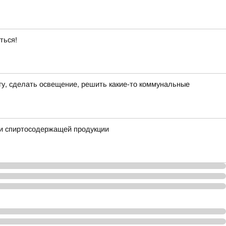
ться!
гу, сделать освещение, решить какие-то коммунальные
 и спиртосодержащей продукции