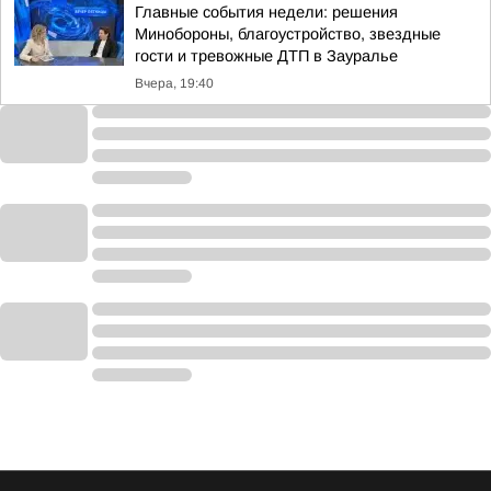
Главные события недели: решения
Минобороны, благоустройство, звездные
гости и тревожные ДТП в Зауралье
Вчера, 19:40