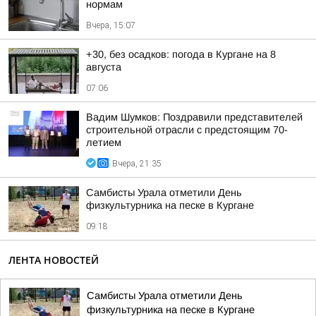
нормам
Вчера, 15:07
+30, без осадков: погода в Кургане на 8
августа
07:06
Вадим Шумков: Поздравили представителей
строительной отрасли с предстоящим 70-
летием
Вчера, 21:35
Самбисты Урала отметили День
физкультурника на песке в Кургане
09:18
ЛЕНТА НОВОСТЕЙ
Самбисты Урала отметили День
физкультурника на песке в Кургане