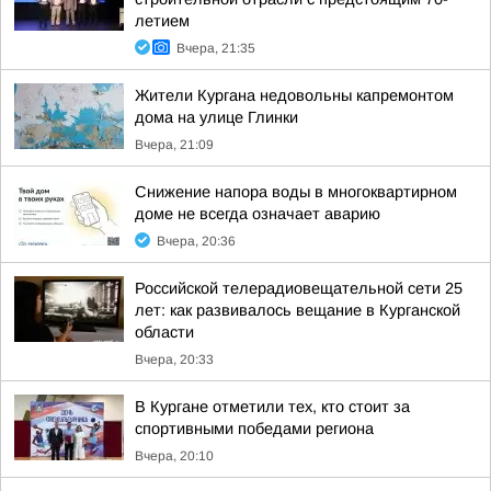
летием
Вчера, 21:35
Жители Кургана недовольны капремонтом
дома на улице Глинки
Вчера, 21:09
Снижение напора воды в многоквартирном
доме не всегда означает аварию
Вчера, 20:36
Российской телерадиовещательной сети 25
лет: как развивалось вещание в Курганской
области
Вчера, 20:33
В Кургане отметили тех, кто стоит за
спортивными победами региона
Вчера, 20:10