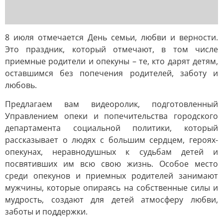
8 июля отмечается День семьи, любви и верности.
Это праздник, который отмечают, в том числе
приемные родители и опекуны – те, кто дарят детям,
оставшимся без попечения родителей, заботу и
любовь.
Предлагаем вам видеоролик, подготовленный
Управлением опеки и попечительства городского
департамента социальной политики, который
рассказывает о людях с большим сердцем, героях-
опекунах, неравнодушных к судьбам детей и
посвятивших им всю свою жизнь. Особое место
среди опекунов и приемных родителей занимают
мужчины, которые опираясь на собственные силы и
мудрость, создают для детей атмосферу любви,
заботы и поддержки.