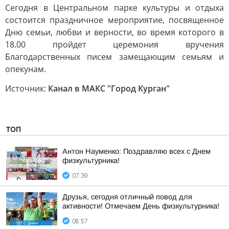
Сегодня в Центральном парке культуры и отдыха
состоится праздничное мероприятие, посвященное
Дню семьи, любви и верности, во время которого в
18.00 пройдет церемония вручения
Благодарственных писем замещающим семьям и
опекунам.
Источник:
Канал в МАКС "Город Курган"
ТОП
Антон Науменко: Поздравляю всех с Днем
физкультурника!
07:39
Друзья, сегодня отличный повод для
активности! Отмечаем День физкультурника!
08:57