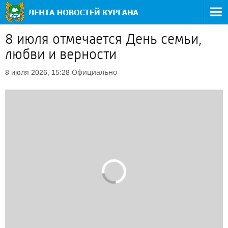
8 июля отмечается День семьи,
любви и верности
Официально
8 июля 2026, 15:28