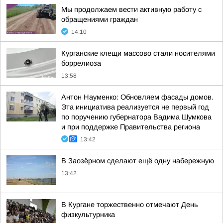
Мы продолжаем вести активную работу с
обращениями граждан
14:10
Курганские клещи массово стали носителями
боррелиоза
13:58
Антон Науменко: Обновляем фасады домов.
Эта инициатива реализуется не первый год
по поручению губернатора Вадима Шумкова
и при поддержке Правительства региона
13:42
В Заозёрном сделают ещё одну набережную
13:42
В Кургане торжественно отмечают День
физкультурника