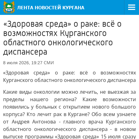
«Здоровая среда» о раке: всё о
возможностях Курганского
областного онкологического
диспансера
СМИ
8 июля 2026, 19:27
«Здоровая среда» о раке: всё о возможностях
Курганского областного онкологического диспансера
Какие виды онкологии можно лечить, не выезжая за
пределы нашего региона? Какие возможности
появились у больных с открытием нового большого
корпуса? Кто лечит рак в Кургане? Обо всем узнаете
от Андрея Антонова - главного врача Курганского
областного онкологического диспансера - в новом
выпуске программы «Здоровая среда» 15 июля сразу