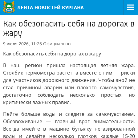
Как обезопасить себя на дорогах в
жару
Официально
9 июля 2026, 11:25
Как обезопасить себя на дорогах в жару
В наш регион пришла настоящая летняя жара.
Столбик термометра растет, а вместе с ним — риски
для участников дорожного движения. Чтобы зной не
стал причиной аварии или плохого самочувствия,
достаточно соблюдать несколько простых, но
критически важных правил.
Пейте больше воды и следите за самочувствием.
Обезвоживание — главный враг внимательности.
Всегда имейте в машине бутылку негазированной
воды и делайте несколько глотков каждые 15-20