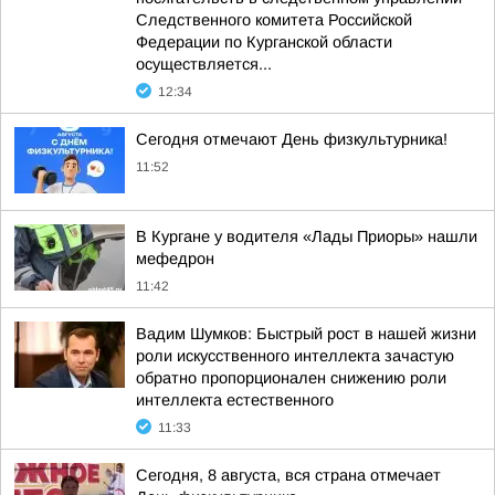
Следственного комитета Российской
Федерации по Курганской области
осуществляется...
12:34
Сегодня отмечают День физкультурника!
11:52
В Кургане у водителя «Лады Приоры» нашли
мефедрон
11:42
Вадим Шумков: Быстрый рост в нашей жизни
роли искусственного интеллекта зачастую
обратно пропорционален снижению роли
интеллекта естественного
11:33
Сегодня, 8 августа, вся страна отмечает