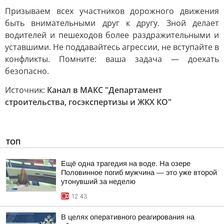
Призываем всех участников дорожного движения
быть внимательными друг к другу. Зной делает
водителей и пешеходов более раздражительными и
уставшими. Не поддавайтесь агрессии, не вступайте в
конфликты. Помните: ваша задача — доехать
безопасно.
Источник:
Канал в МАКС "Департамент
строительства, госэкспертизы и ЖКХ КО"
ТОП
Ещё одна трагедия на воде. На озере
Половинное погиб мужчина — это уже второй
утонувший за неделю
12:43
В целях оперативного реагирования на