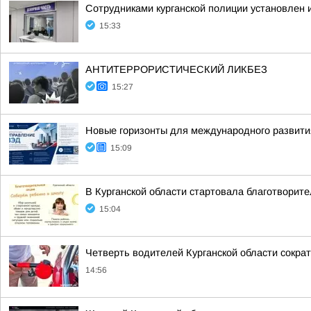
Сотрудниками курганской полиции установлен
15:33
АНТИТЕРРОРИСТИЧЕСКИЙ ЛИКБЕЗ
15:27
Новые горизонты для международного развити
15:09
В Курганской области стартовала благотворит
15:04
Четверть водителей Курганской области сократ
14:56