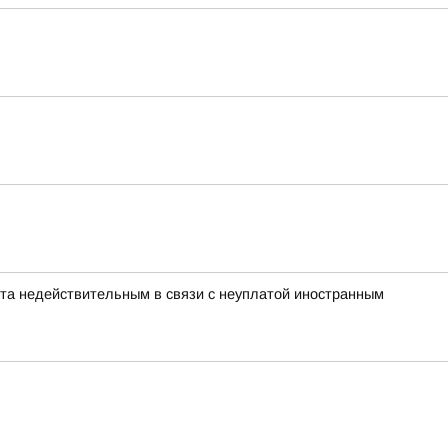
нта недействительным в связи с неуплатой иностранным