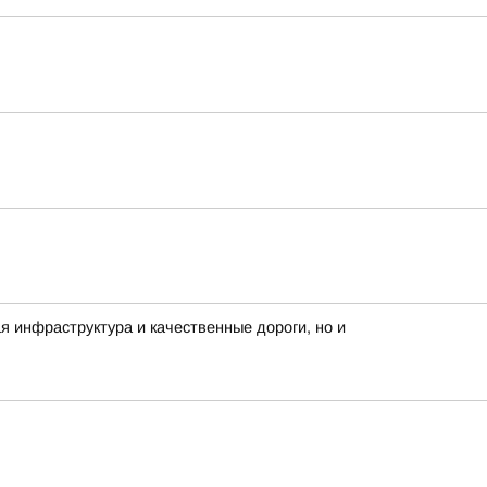
 инфраструктура и качественные дороги, но и