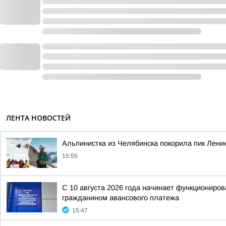
ЛЕНТА НОВОСТЕЙ
Альпинистка из Челябинска покорила пик Лени
15:55
С 10 августа 2026 года начинает функциониро
гражданином авансового платежа
15:47