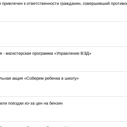
 и привлечен к ответственности гражданин, совершивший проти
я - магистерская программа «Управление ВЭД»
ельная акция «Соберем ребенка в школу»
или поездки из-за цен на бензин