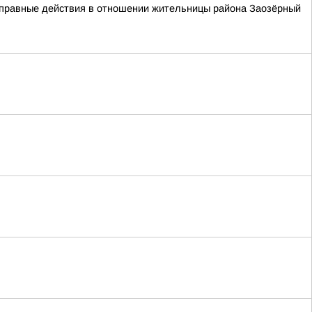
воправные действия в отношении жительницы района Заозёрный