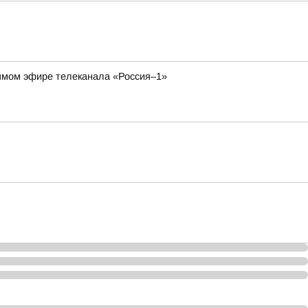
рямом эфире телеканала «Россия–1»