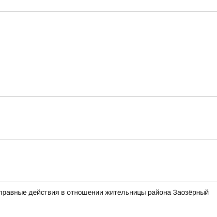
оправные действия в отношении жительницы района Заозёрный