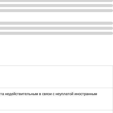
нта недействительным в связи с неуплатой иностранным