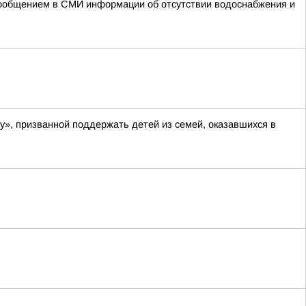
 сообщением в СМИ информации об отсутствии водоснабжения и
у», призванной поддержать детей из семей, оказавшихся в