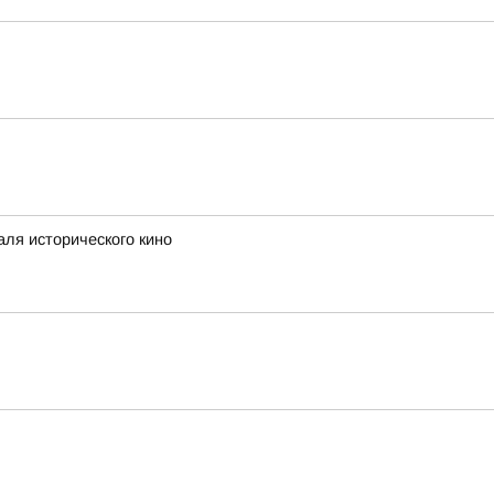
аля исторического кино