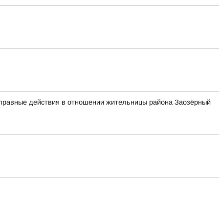
оправные действия в отношении жительницы района Заозёрный