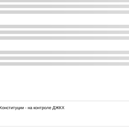
Конституции - на контроле ДЖКХ