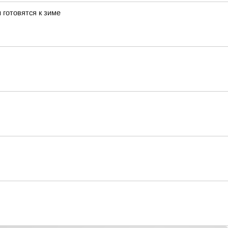
 готовятся к зиме