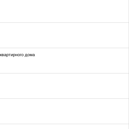
квартирного дома