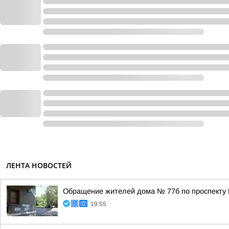
ЛЕНТА НОВОСТЕЙ
Обращение жителей дома № 77б по проспекту 
19:55