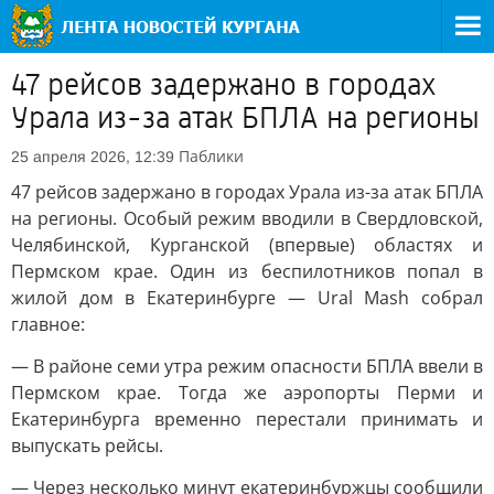
47 рейсов задержано в городах
Урала из-за атак БПЛА на регионы
Паблики
25 апреля 2026, 12:39
47 рейсов задержано в городах Урала из-за атак БПЛА
на регионы. Особый режим вводили в Свердловской,
Челябинской, Курганской (впервые) областях и
Пермском крае. Один из беспилотников попал в
жилой дом в Екатеринбурге — Ural Mash собрал
главное:
— В районе семи утра режим опасности БПЛА ввели в
Пермском крае. Тогда же аэропорты Перми и
Екатеринбурга временно перестали принимать и
выпускать рейсы.
— Через несколько минут екатеринбуржцы сообщили