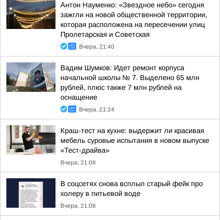
Антон Науменко: «Звездное небо» сегодня
зажгли на новой общественной территории,
которая расположена на пересечении улиц
Пролетарская и Советская
Вчера, 21:40
Вадим Шумков: Идет ремонт корпуса
начальной школы № 7. Выделено 65 млн
рублей, плюс также 7 млн рублей на
оснащение
Вчера, 21:24
Краш-тест на кухне: выдержит ли красивая
мебель суровые испытания в новом выпуске
«Тест-драйва»
Вчера, 21:08
В соцсетях снова всплыл старый фейк про
холеру в питьевой воде
Вчера, 21:08