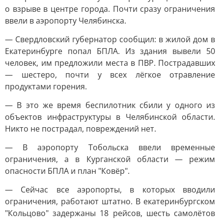
о взрыве в центре города. Почти сразу ограничения
ввели в аэропорту Челябинска.
— Свердловский губернатор сообщил: в жилой дом в
Екатеринбурге попал БПЛА. Из здания вывели 50
человек, им предложили места в ПВР. Пострадавших
— шестеро, почти у всех лёгкое отравление
продуктами горения.
— В это же время беспилотник сбили у одного из
объектов инфраструктуры в Челябинской области.
Никто не пострадал, повреждений нет.
— В аэропорту Тобольска ввели временные
ограничения, а в Курганской области — режим
опасности БПЛА и план "Ковёр".
— Сейчас все аэропорты, в которых вводили
ограничения, работают штатно. В екатеринбургском
"Кольцово" задержаны 18 рейсов, шесть самолётов