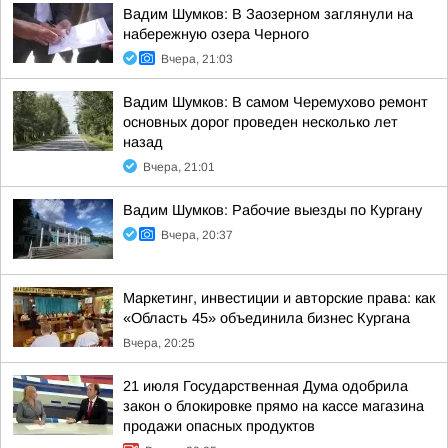
Вадим Шумков: В Заозерном заглянули на
набережную озера Черного
Вчера, 21:03
Вадим Шумков: В самом Черемухово ремонт
основных дорог проведен несколько лет
назад
Вчера, 21:01
Вадим Шумков: Рабочие выезды по Кургану
Вчера, 20:37
Маркетинг, инвестиции и авторские права: как
«Область 45» объединила бизнес Кургана
Вчера, 20:25
21 июля Государственная Дума одобрила
закон о блокировке прямо на кассе магазина
продажи опасных продуктов