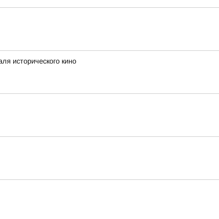
аля исторического кино