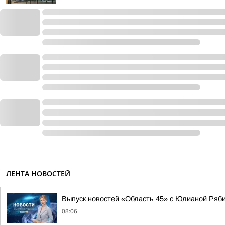
ЛЕНТА НОВОСТЕЙ
Выпуск новостей «Область 45» с Юлианой Ряби
08:06