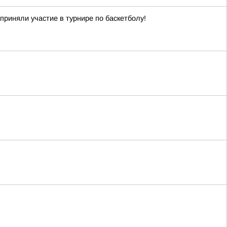
приняли участие в турнире по баскетболу!