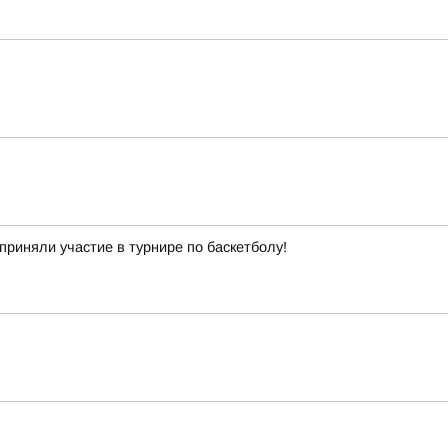
приняли участие в турнире по баскетболу!