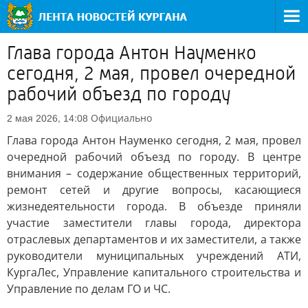
Глава города Антон Науменко
сегодня, 2 мая, провел очередной
рабочий объезд по городу
Официально
2 мая 2026, 14:08
Глава города Антон Науменко сегодня, 2 мая, провел
очередной рабочий объезд по городу. В центре
внимания – содержание общественных территорий,
ремонт сетей и другие вопросы, касающиеся
жизнедеятельности города. В объезде приняли
участие заместители главы города, директора
отраслевых департаментов и их заместители, а также
руководители муниципальных учреждений АТИ,
КургаЛес, Управление капитального строительства и
Управление по делам ГО и ЧС.