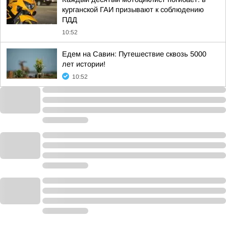
курганской ГАИ призывают к соблюдению
ПДД
10:52
Едем на Савин: Путешествие сквозь 5000
лет истории!
10:52