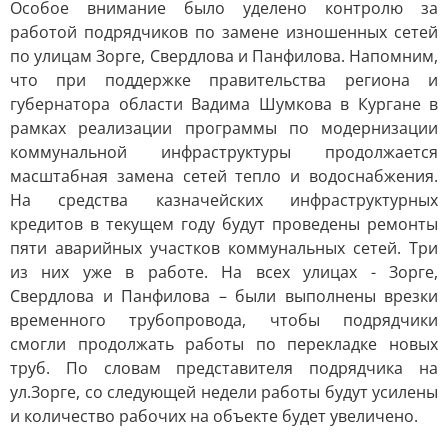
Особое внимание было уделено контролю за
работой подрядчиков по замене изношенных сетей
по улицам Зорге, Свердлова и Панфилова. Напомним,
что при поддержке правительства региона и
губернатора области Вадима Шумкова в Кургане в
рамках реализации программы по модернизации
коммунальной инфраструктуры продолжается
масштабная замена сетей тепло и водоснабжения.
На средства казначейских инфраструктурных
кредитов в текущем году будут проведены ремонты
пяти аварийных участков коммунальных сетей. Три
из них уже в работе. На всех улицах - Зорге,
Свердлова и Панфилова – были выполнены врезки
временного трубопровода, чтобы подрядчики
смогли продолжать работы по перекладке новых
труб. По словам представителя подрядчика на
ул.Зорге, со следующей недели работы будут усилены
и количество рабочих на объекте будет увеличено.