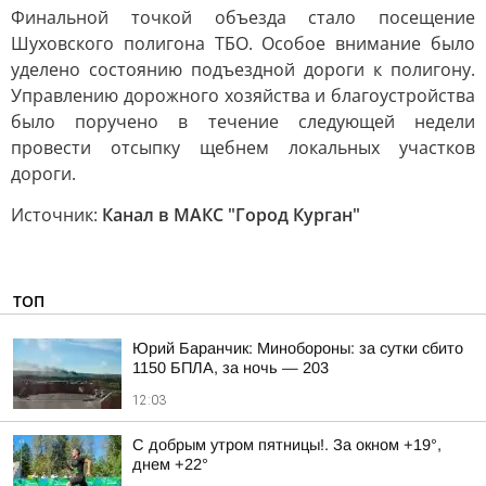
Финальной точкой объезда стало посещение
Шуховского полигона ТБО. Особое внимание было
уделено состоянию подъездной дороги к полигону.
Управлению дорожного хозяйства и благоустройства
было поручено в течение следующей недели
провести отсыпку щебнем локальных участков
дороги.
Источник:
Канал в МАКС "Город Курган"
ТОП
Юрий Баранчик: Минобороны: за сутки сбито
1150 БПЛА, за ночь — 203
12:03
С добрым утром пятницы!. За окном +19°,
днем +22°