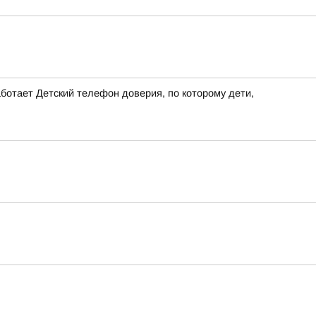
ботает Детский телефон доверия, по которому дети,