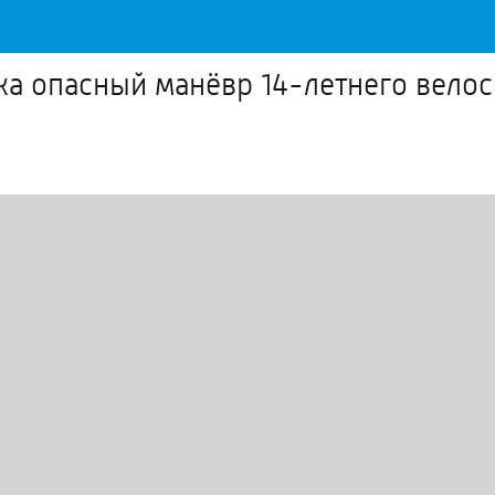
а опасный манёвр 14-летнего велос