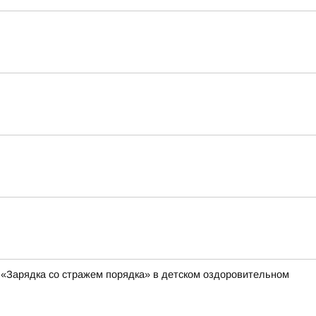
 «Зарядка со стражем порядка» в детском оздоровительном