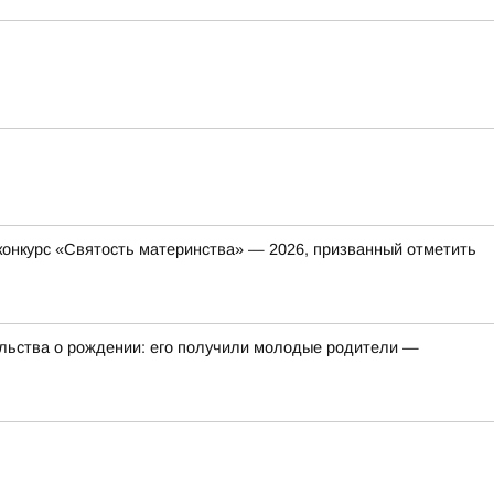
онкурс «Святость материнства» — 2026, призванный отметить
ельства о рождении: его получили молодые родители —