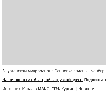
В курганском микрорайоне Осиновка опасный манёвр 1
Наши новости с быстрой загрузкой здесь.
Подпишит
Источник:
Канал в МАКС "ГТРК Курган | Новости"