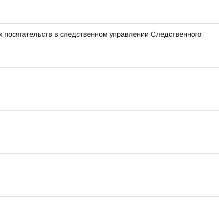
х посягательств в следственном управлении Следственного