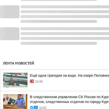
ЛЕНТА НОВОСТЕЙ
Ещё одна трагедия на воде. На озере Половин
12:43
В следственном управлении СК России по Кур
отделов, следственных отделов по городу Курга
12:37