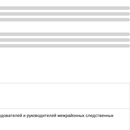
ледователей и руководителей межрайонных следственных