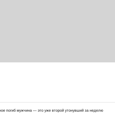
ное погиб мужчина — это уже второй утонувший за неделю