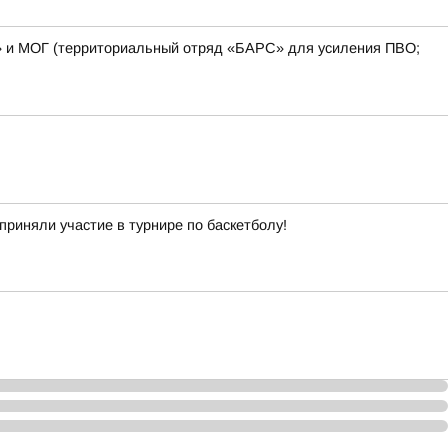
» и МОГ (территориальный отряд «БАРС» для усиления ПВО;
приняли участие в турнире по баскетболу!