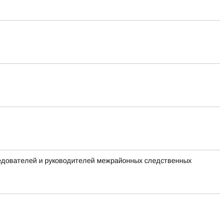
ледователей и руководителей межрайонных следственных