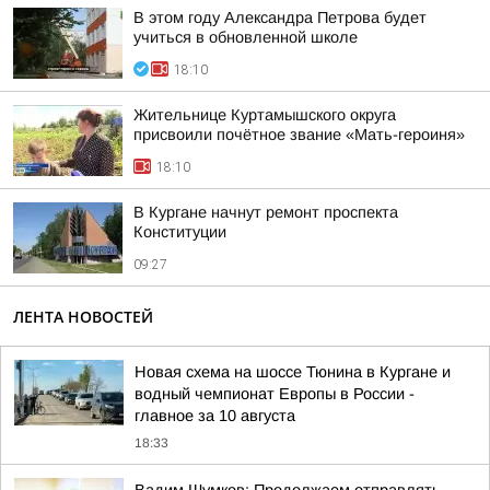
В этом году Александра Петрова будет
учиться в обновленной школе
18:10
Жительнице Куртамышского округа
присвоили почётное звание «Мать-героиня»
18:10
В Кургане начнут ремонт проспекта
Конституции
09:27
ЛЕНТА НОВОСТЕЙ
Новая схема на шоссе Тюнина в Кургане и
водный чемпионат Европы в России -
главное за 10 августа
18:33