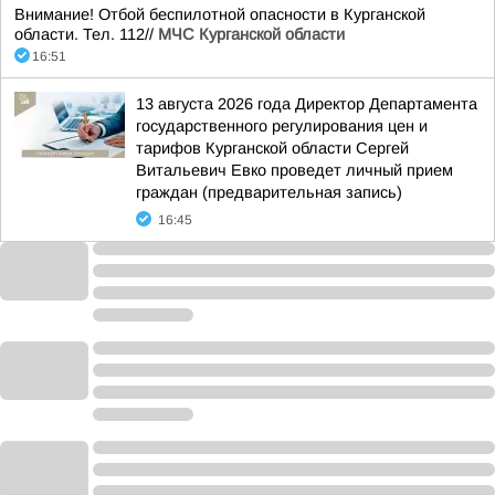
Внимание! Отбой беспилотной опасности в Курганской
области. Тел. 112//
МЧС Курганской области
16:51
13 августа 2026 года Директор Департамента
государственного регулирования цен и
тарифов Курганской области Сергей
Витальевич Евко проведет личный прием
граждан (предварительная запись)
16:45