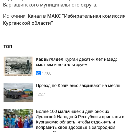
Варгашинского муниципального округа.
Источник:
Канал в МАКС "Избирательная комиссия
Курганской области"
ТОП
Как выглядел Курган десятки лет назад:
смотрим и ностальгируем
17:00
Проезд по Кравченко закрывают на месяц
12:27
Более 100 мальчишек и девчонок из
Луганской Народной Республики приехали в
Курганскую область, чтобы отдохнуть и
поправить своё здоровье в загородном