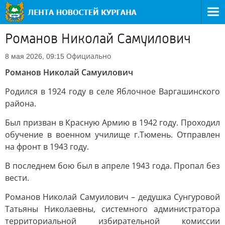
Романов Николай Самуилович
Официально
8 мая 2026, 09:15
Романов Николай Самуилович
Родился в 1924 году в селе Яблочное Варгашинского
района.
Был призван в Красную Армию в 1942 году. Проходил
обучение в военном училище г.Тюмень. Отправлен
на фронт в 1943 году.
В последнем бою был в апреле 1943 года. Пропал без
вести.
Романов Николай Самуилович – дедушка Сунгуровой
Татьяны Николаевны, системного администратора
территориальной избирательной комиссии