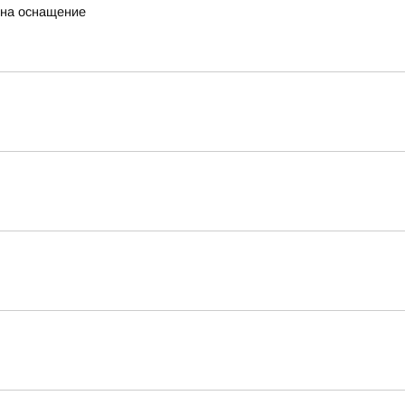
 на оснащение