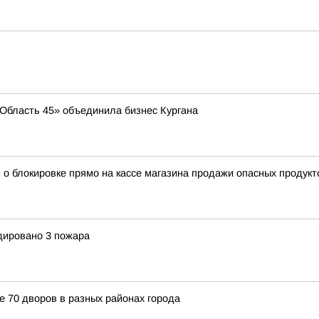
 «Область 45» объединила бизнес Кургана
 о блокировке прямо на кассе магазина продажи опасных продукт
идировано 3 пожара
е 70 дворов в разных районах города