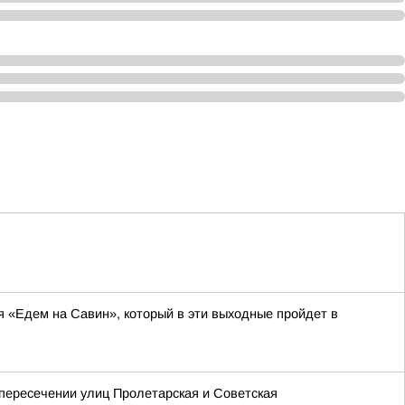
я «Едем на Савин», который в эти выходные пройдет в
 пересечении улиц Пролетарская и Советская