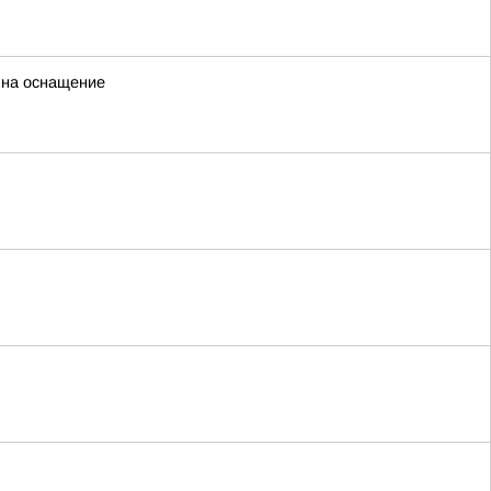
 на оснащение