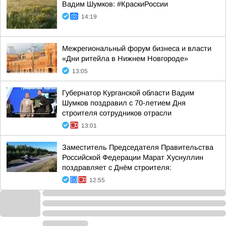
Вадим Шумков: #КраскиРоссии
14:19
Межрегиональный форум бизнеса и власти
«Дни ритейла в Нижнем Новгороде»
13:05
Губернатор Курганской области Вадим
Шумков поздравил с 70-летием Дня
строителя сотрудников отрасли
13:01
Заместитель Председателя Правительства
Российской Федерации Марат Хуснуллин
поздравляет с Днём строителя:
12:55