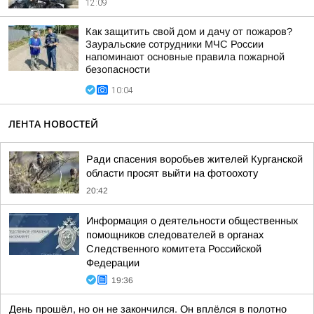
12:09
Как защитить свой дом и дачу от пожаров?
Зауральские сотрудники МЧС России
напоминают основные правила пожарной
безопасности
10:04
ЛЕНТА НОВОСТЕЙ
Ради спасения воробьев жителей Курганской
области просят выйти на фотоохоту
20:42
Информация о деятельности общественных
помощников следователей в органах
Следственного комитета Российской
Федерации
19:36
День прошёл, но он не закончился. Он вплёлся в полотно