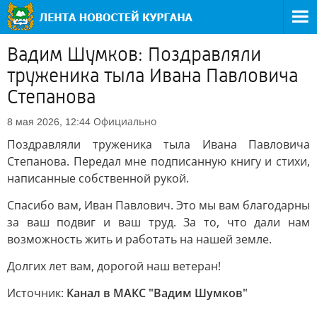
Вадим Шумков: Поздравляли
труженика тыла Ивана Павловича
Степанова
Официально
8 мая 2026, 12:44
Поздравляли труженика тыла Ивана Павловича
Степанова. Передал мне подписанную книгу и стихи,
написанные собственной рукой.
Спасибо вам, Иван Павлович. Это мы вам благодарны
за ваш подвиг и ваш труд. За то, что дали нам
возможность жить и работать на нашей земле.
Долгих лет вам, дорогой наш ветеран!
Источник:
Канал в МАКС "Вадим Шумков"