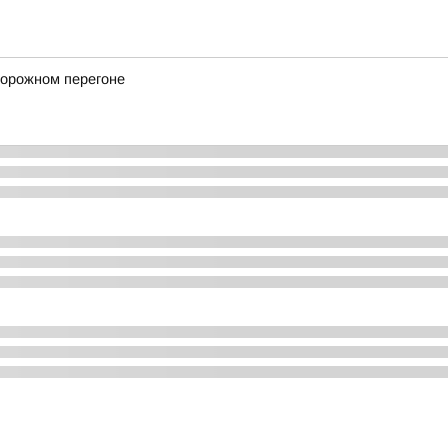
дорожном перегоне