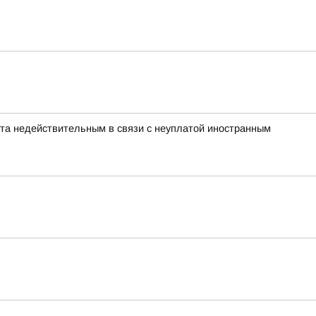
нта недействительным в связи с неуплатой иностранным