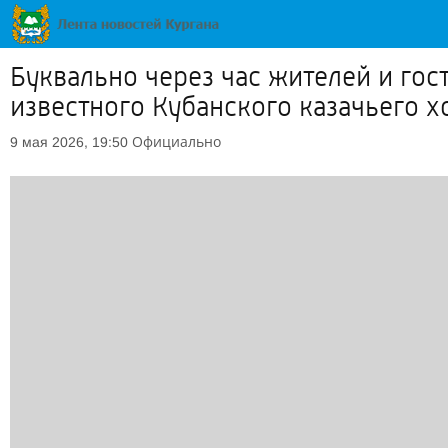
Буквально через час жителей и гос
известного Кубанского казачьего х
Официально
9 мая 2026, 19:50