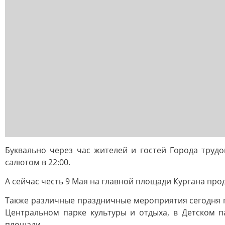
Буквально через час жителей и гостей Города труд
салютом в 22:00.
А сейчас честь 9 Мая на главной площади Кургана пр
Также различные праздничные мероприятия сегодня пр
Центральном парке культуры и отдыха, в Детском п
площади.