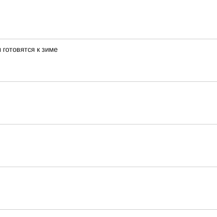
 готовятся к зиме