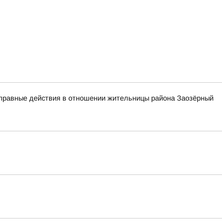
оправные действия в отношении жительницы района Заозёрный