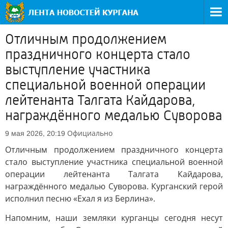
Отличным продолжением
праздничного концерта стало
выступление участника
специальной военной операции
лейтенанта Талгата Кайдарова,
награждённого медалью Суворова
Официально
9 мая 2026, 20:19
Отличным продолжением праздничного концерта
стало выступление участника специальной военной
операции лейтенанта Талгата Кайдарова,
награждённого медалью Суворова. Курганский герой
исполнил песню «Ехал я из Берлина».
Напомним, наши земляки курганцы сегодня несут