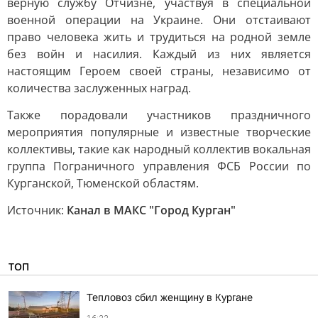
верную службу Отчизне, участвуя в специальной
военной операции на Украине. Они отстаивают
право человека жить и трудиться на родной земле
без войн и насилия. Каждый из них является
настоящим Героем своей страны, независимо от
количества заслуженных наград.
Также порадовали участников праздничного
мероприятия популярные и известные творческие
коллективы, такие как народный коллектив вокальная
группа Пограничного управления ФСБ России по
Курганской, Тюменской областям.
Источник:
Канал в МАКС "Город Курган"
ТОП
Тепловоз сбил женщину в Кургане