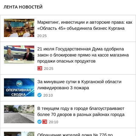
ЛЕНТА НОВОСТЕЙ
Маркетинг, инвестиции и авторские права: как
«Область 45» объединила бизнес Кургана
20:25
21 июля Государственная Дума одобрила
закон о блокировке прямо на кассе магазина
продажи опасных продуктов
20:25
За минувшие сутки в Курганской области
ликвидировано 3 пожара
20:10
В текущем году в городе благоустраивают
более 70 дворов в разных районах города
20:10
Обращение жителей дома № 77б по