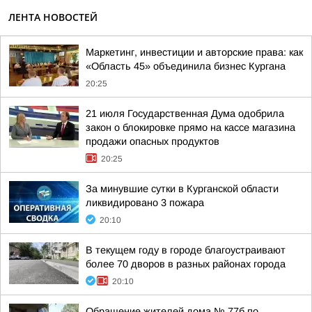
ЛЕНТА НОВОСТЕЙ
Маркетинг, инвестиции и авторские права: как
«Область 45» объединила бизнес Кургана
20:25
21 июля Государственная Дума одобрила
закон о блокировке прямо на кассе магазина
продажи опасных продуктов
20:25
За минувшие сутки в Курганской области
ликвидировано 3 пожара
20:10
В текущем году в городе благоустраивают
более 70 дворов в разных районах города
20:10
Обращение жителей дома № 77б по