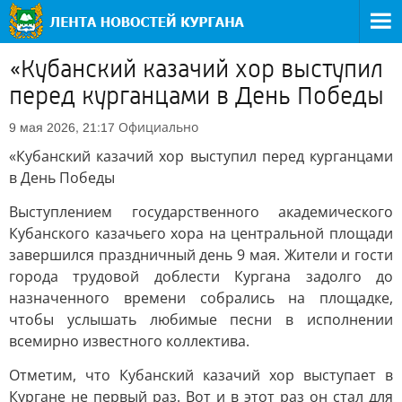
«Кубанский казачий хор выступил
перед курганцами в День Победы
Официально
9 мая 2026, 21:17
«Кубанский казачий хор выступил перед курганцами
в День Победы
Выступлением государственного академического
Кубанского казачьего хора на центральной площади
завершился праздничный день 9 мая. Жители и гости
города трудовой доблести Кургана задолго до
назначенного времени собрались на площадке,
чтобы услышать любимые песни в исполнении
всемирно известного коллектива.
Отметим, что Кубанский казачий хор выступает в
Кургане не первый раз. Вот и в этот раз он стал для