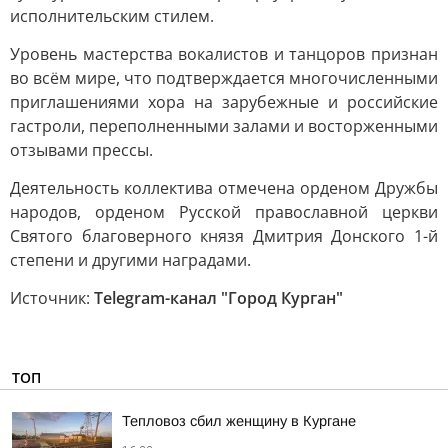
исполнительским стилем.
Уровень мастерства вокалистов и танцоров признан
во всём мире, что подтверждается многочисленными
приглашениями хора на зарубежные и российские
гастроли, переполненными залами и восторженными
отзывами прессы.
Деятельность коллектива отмечена орденом Дружбы
народов, орденом Русской православной церкви
Святого благоверного князя Дмитрия Донского 1-й
степени и другими наградами.
Источник:
Telegram-канал "Город Курган"
ТОП
Тепловоз сбил женщину в Кургане