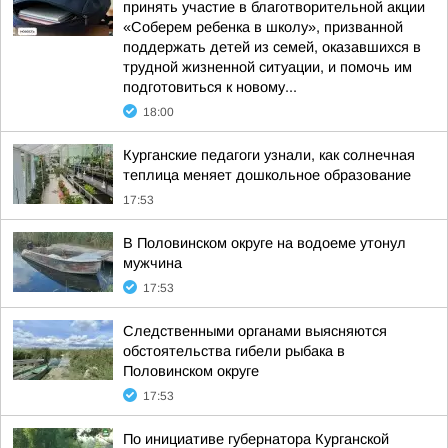
принять участие в благотворительной акции
«Соберем ребенка в школу», призванной
поддержать детей из семей, оказавшихся в
трудной жизненной ситуации, и помочь им
подготовиться к новому...
18:00
Курганские педагоги узнали, как солнечная
теплица меняет дошкольное образование
17:53
В Половинском округе на водоеме утонул
мужчина
17:53
Следственными органами выясняются
обстоятельства гибели рыбака в
Половинском округе
17:53
По инициативе губернатора Курганской