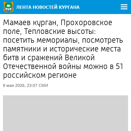
Мамаев курган, Прохоровское
поле, Тепловские высоты:
посетить мемориалы, посмотреть
памятники и исторические места
битв и сражений Великой
Отечественной войны можно в 51
российском регионе
СМИ
9 мая 2026, 23:07