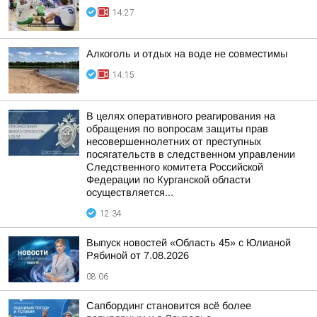
14:27
Алкоголь и отдых на воде не совместимы
14:15
В целях оперативного реагирования на
обращения по вопросам защиты прав
несовершеннолетних от преступных
посягательств в следственном управлении
Следственного комитета Российской
Федерации по Курганской области
осуществляется...
12:34
Выпуск новостей «Область 45» с Юлианой
Рябиной от 7.08.2026
08:06
Сапбординг становится всё более