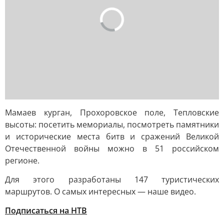
Мамаев курган, Прохоровское поле, Тепловские
высоты: посетить мемориалы, посмотреть памятники
и исторические места битв и сражений Великой
Отечественной войны можно в 51 российском
регионе.
Для этого разработаны 147 туристических
маршрутов. О самых интересных — наше видео.
Подписаться на НТВ