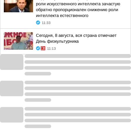
роли искусственного интеллекта зачастую
обратно пропорционален снижению роли
интеллекта естественного
11:33
Сегодня, 8 августа, вся страна отмечает
День физкультурника
11:13