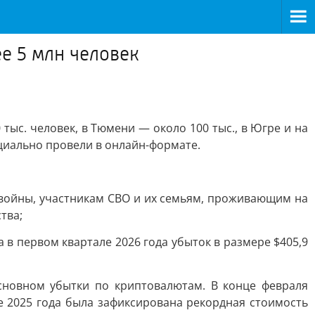
е 5 млн человек
тыс. человек, в Тюмени — около 100 тыс., в Югре и на
ициально провели в онлайн-формате.
 войны, участникам СВО и их семьям, проживающим на
тва;
 в первом квартале 2026 года убыток в размере $405,9
новном убытки по криптовалютам. В конце февраля
ре 2025 года была зафиксирована рекордная стоимость