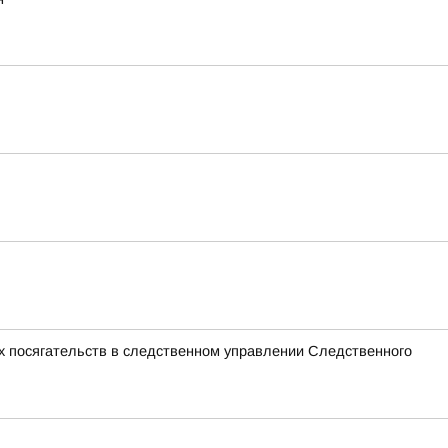
х посягательств в следственном управлении Следственного