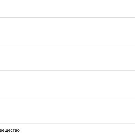
 вещество