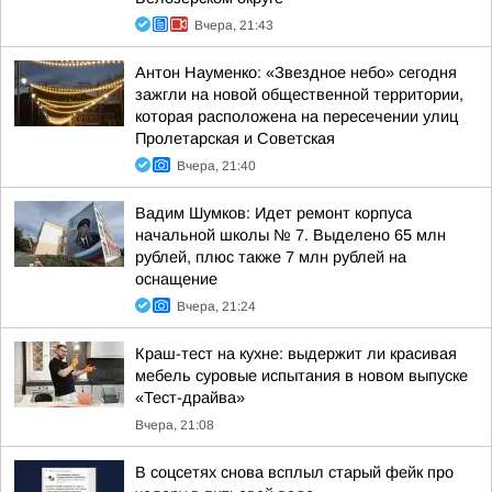
Вчера, 21:43
Антон Науменко: «Звездное небо» сегодня
зажгли на новой общественной территории,
которая расположена на пересечении улиц
Пролетарская и Советская
Вчера, 21:40
Вадим Шумков: Идет ремонт корпуса
начальной школы № 7. Выделено 65 млн
рублей, плюс также 7 млн рублей на
оснащение
Вчера, 21:24
Краш-тест на кухне: выдержит ли красивая
мебель суровые испытания в новом выпуске
«Тест-драйва»
Вчера, 21:08
В соцсетях снова всплыл старый фейк про