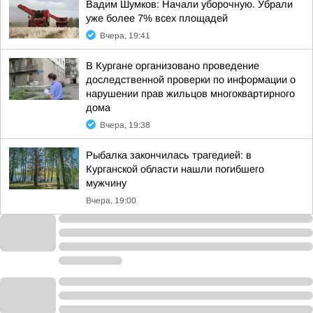
Вадим Шумков: Начали уборочную. Убрали
уже более 7% всех площадей
Вчера, 19:41
В Кургане организовано проведение
доследственной проверки по информации о
нарушении прав жильцов многоквартирного
дома
Вчера, 19:38
Рыбалка закончилась трагедией: в
Курганской области нашли погибшего
мужчину
Вчера, 19:00