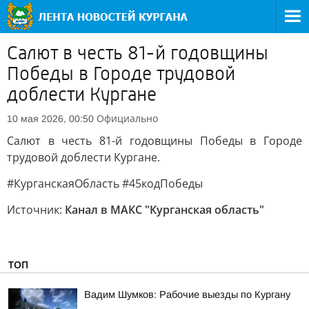
Салют в честь 81-й годовщины
Победы в Городе трудовой
доблести Кургане
Официально
10 мая 2026, 00:50
Салют в честь 81-й годовщины Победы в Городе
трудовой доблести Кургане.
#КурганскаяОбласть #45кодПобеды
Источник:
Канал в МАКС "Курганская область"
ТОП
Вадим Шумков: Рабочие выезды по Кургану