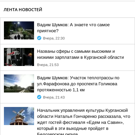
ЛЕНТА НОВОСТЕЙ
Вадим Шумков: А знаете что самое
приятное?
Вчера, 22:30
Названы сферы с самыми высокими и
низкими зарплатами в Курганской области
Вчера, 21:53
Вадим Шумков: Участок теплотрассы по
ул.Фарафонова до проспекта Голикова
протяженностью 1,1 км
Вчера, 21:43
Начальник управления культуры Курганской
области Наталья Гончаренко рассказала, что
ждет гостей фестиваля «Едем на Савин»,
который в эти выходные пройдет в
Белозерском округе