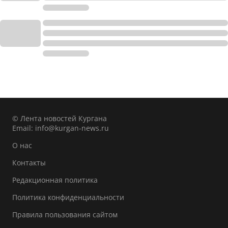
© Лента новостей Кургана
Email:
info@kurgan-news.ru
О нас
Контакты
Редакционная политика
Политика конфиденциальности
Правила пользования сайтом