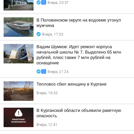
Вчера, 20:37
В Половинском округе на водоеме утонул
мужчина
Вчера, 17:53
Вадим Шумков: Идет ремонт корпуса
начальной школы № 7. Выделено 65 млн
рублей, плюс также 7 млн рублей на
оснащение
Вчера, 21:24
Тепловоз сбил женщину в Кургане
Вчера, 16:33
В Курганской области объявили ракетную
опасность
Вчера, 12:41