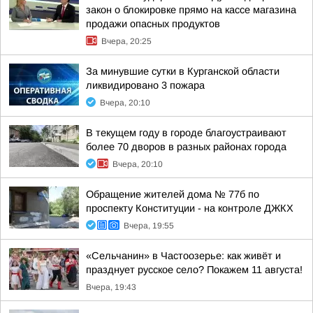
закон о блокировке прямо на кассе магазина
продажи опасных продуктов
Вчера, 20:25
За минувшие сутки в Курганской области
ликвидировано 3 пожара
Вчера, 20:10
В текущем году в городе благоустраивают
более 70 дворов в разных районах города
Вчера, 20:10
Обращение жителей дома № 77б по
проспекту Конституции - на контроле ДЖКХ
Вчера, 19:55
«Сельчанин» в Частоозерье: как живёт и
празднует русское село? Покажем 11 августа!
Вчера, 19:43