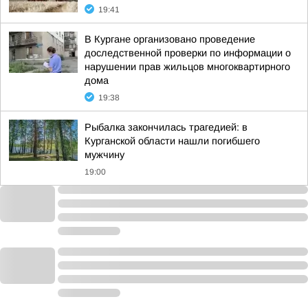
19:41
В Кургане организовано проведение
доследственной проверки по информации о
нарушении прав жильцов многоквартирного
дома
19:38
Рыбалка закончилась трагедией: в
Курганской области нашли погибшего
мужчину
19:00