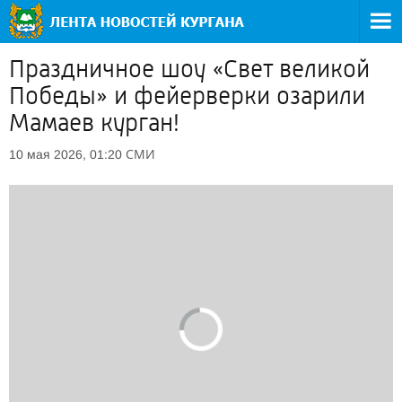
Праздничное шоу «Свет великой
Победы» и фейерверки озарили
Мамаев курган!
СМИ
10 мая 2026, 01:20