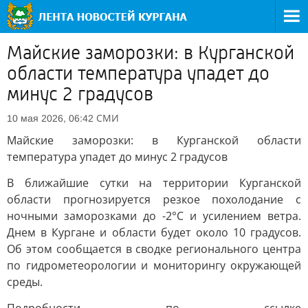
Майские заморозки: в Курганской
области температура упадет до
минус 2 градусов
СМИ
10 мая 2026, 06:42
Майские заморозки: в Курганской области
температура упадет до минус 2 градусов
В ближайшие сутки на территории Курганской
области прогнозируется резкое похолодание с
ночными заморозками до -2°C и усилением ветра.
Днем в Кургане и области будет около 10 градусов.
Об этом сообщается в сводке регионального центра
по гидрометеорологии и мониторингу окружающей
среды.