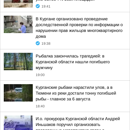
19:41
В Кургане организовано проведение
доследственной проверки по информации о
нарушении прав жильцов многоквартирного
дома
19:38
Рыбалка закончилась трагедией: в
Курганской области нашли погибшего
мужчину
19:00
Курганские рыбаки нарастили улов, а в
Тюмени из реки достали тонну погибшей
рыбы - главное за 6 августа
18:40
И.о. прокурора Курганской области Андрей
Иньшаков поручил организовать