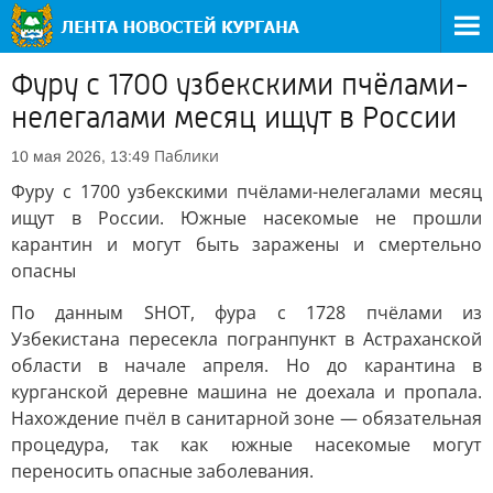
Фуру с 1700 узбекскими пчёлами-
нелегалами месяц ищут в России
Паблики
10 мая 2026, 13:49
Фуру с 1700 узбекскими пчёлами-нелегалами месяц
ищут в России. Южные насекомые не прошли
карантин и могут быть заражены и смертельно
опасны
По данным SHOT, фура с 1728 пчёлами из
Узбекистана пересекла погранпункт в Астраханской
области в начале апреля. Но до карантина в
курганской деревне машина не доехала и пропала.
Нахождение пчёл в санитарной зоне — обязательная
процедура, так как южные насекомые могут
переносить опасные заболевания.