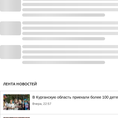
ЛЕНТА НОВОСТЕЙ
В Курганскую область приехали более 100 дет
Вчера, 22:57