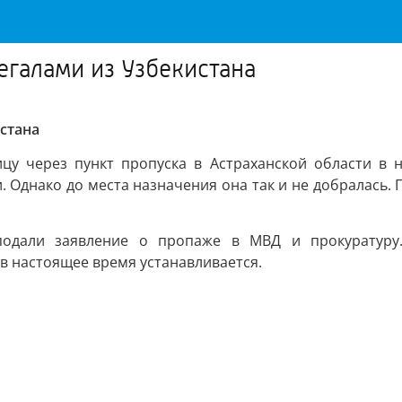
егалами из Узбекистана
стана
цу через пункт пропуска в Астраханской области в 
и. Однако до места назначения она так и не добралась.
подали заявление о пропаже в МВД и прокуратуру.
в настоящее время устанавливается.