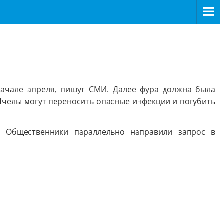
начале апреля, пишут СМИ. Далее фура должна была
 Пчелы могут переносить опасные инфекции и погубить
 Общественники параллельно направили запрос в