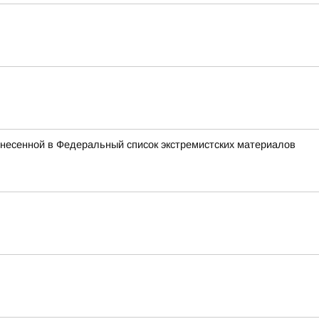
внесенной в Федеральный список экстремистских материалов