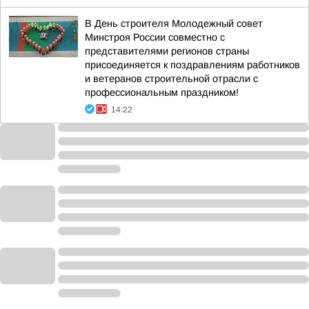
В День строителя Молодежный совет
Минстроя России совместно с
представителями регионов страны
присоединяется к поздравлениям работников
и ветеранов строительной отрасли с
профессиональным праздником!
14:22