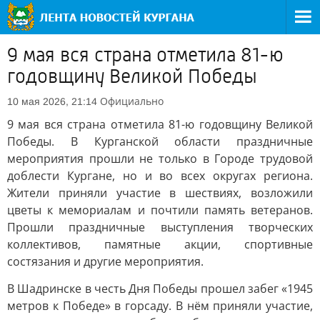
9 мая вся страна отметила 81-ю
годовщину Великой Победы
Официально
10 мая 2026, 21:14
9 мая вся страна отметила 81-ю годовщину Великой
Победы. В Курганской области праздничные
мероприятия прошли не только в Городе трудовой
доблести Кургане, но и во всех округах региона.
Жители приняли участие в шествиях, возложили
цветы к мемориалам и почтили память ветеранов.
Прошли праздничные выступления творческих
коллективов, памятные акции, спортивные
состязания и другие мероприятия.
В Шадринске в честь Дня Победы прошел забег «1945
метров к Победе» в горсаду. В нём приняли участие,