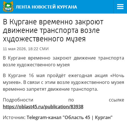
В Кургане временно закроют
движение транспорта возле
художественного музея
СМИ
11 мая 2026, 18:22
В Кургане временно закроют движение транспорта
возле художественного музея
В Кургане 16 мая пройдёт ежегодная акция «Ночь
музеев». В связи с этим возле художественного музея
временно запретят движение транспорта.
Подробности по ссылке
https://oblast45.ru/publication/83938
Источник:
Telegram-канал "Область 45 | Курган"