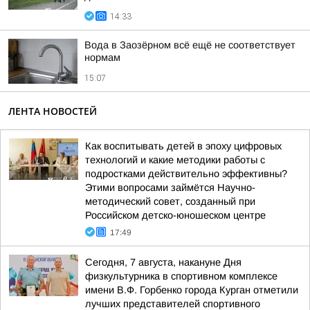
14:33
Вода в Заозёрном всё ещё не соответствует
нормам
15:07
ЛЕНТА НОВОСТЕЙ
Как воспитывать детей в эпоху цифровых
технологий и какие методики работы с
подростками действительно эффективны?
Этими вопросами займётся Научно-
методический совет, созданный при
Российском детско-юношеском центре
17:49
Сегодня, 7 августа, накануне Дня
физкультурника в спортивном комплексе
имени В.Ф. Горбенко города Курган отметили
лучших представителей спортивного