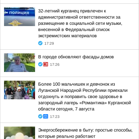
32-летний курганец привлечен к
административной ответственности за
размещение в социальной сети музыки,
внесенной в Федеральный список
экстремистских материалов
17:29
В городе обновляют фасады домов
17:26
Более 100 мальчишек и девчонок из
Луганской Народной Республики приехали
отдохнуть и поправить свое здоровье в
загородный лагерь «Романтика» Курганской
области сегодня, 7 августа
17:23
Энергосбережение в быту: простые способы,
которые реально работают