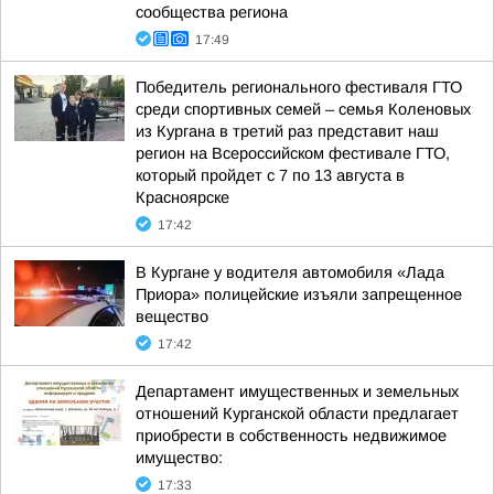
сообщества региона
17:49
Победитель регионального фестиваля ГТО
среди спортивных семей – семья Коленовых
из Кургана в третий раз представит наш
регион на Всероссийском фестивале ГТО,
который пройдет с 7 по 13 августа в
Красноярске
17:42
В Кургане у водителя автомобиля «Лада
Приора» полицейские изъяли запрещенное
вещество
17:42
Департамент имущественных и земельных
отношений Курганской области предлагает
приобрести в собственность недвижимое
имущество:
17:33