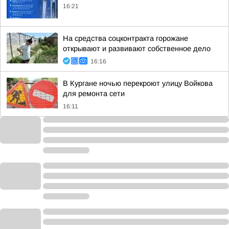
16:21
На средства соцконтракта горожане
открывают и развивают собственное дело
16:16
В Кургане ночью перекроют улицу Войкова
для ремонта сети
16:11