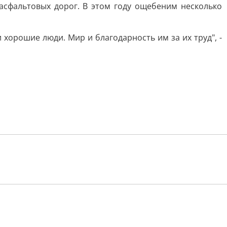
асфальтовых дорог. В этом году ощебеним несколько
хорошие люди. Мир и благодарность им за их труд", -