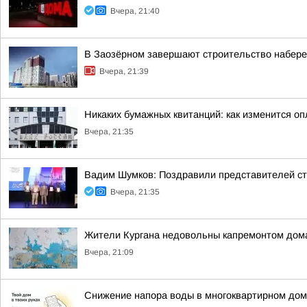
Вчера, 21:40
В Заозёрном завершают строительство набере
Вчера, 21:39
Никаких бумажных квитанций: как изменится оп
Вчера, 21:35
Вадим Шумков: Поздравили представителей ст
Вчера, 21:35
Жители Кургана недовольны капремонтом дома
Вчера, 21:09
Снижение напора воды в многоквартирном дом