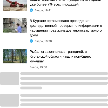
уже более 7% всех площадей
Вчера, 19:41
В Кургане организовано проведение
доследственной проверки по информации о
нарушении прав жильцов многоквартирного
дома
Вчера, 19:38
Рыбалка закончилась трагедией: в
Курганской области нашли погибшего
мужчину
Вчера, 19:00