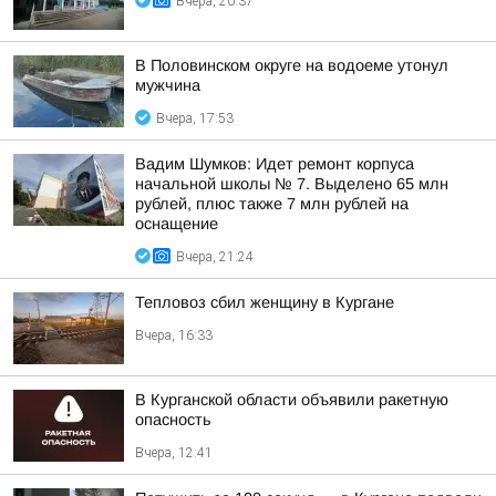
Вчера, 20:37
В Половинском округе на водоеме утонул
мужчина
Вчера, 17:53
Вадим Шумков: Идет ремонт корпуса
начальной школы № 7. Выделено 65 млн
рублей, плюс также 7 млн рублей на
оснащение
Вчера, 21:24
Тепловоз сбил женщину в Кургане
Вчера, 16:33
В Курганской области объявили ракетную
опасность
Вчера, 12:41