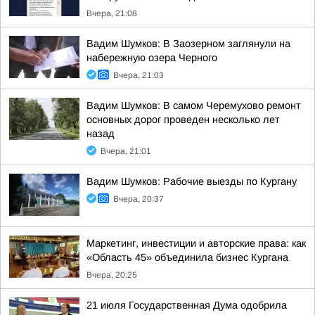
Вчера, 21:08
Вадим Шумков: В Заозерном заглянули на
набережную озера Черного
Вчера, 21:03
Вадим Шумков: В самом Черемухово ремонт
основных дорог проведен несколько лет
назад
Вчера, 21:01
Вадим Шумков: Рабочие выезды по Кургану
Вчера, 20:37
Маркетинг, инвестиции и авторские права: как
«Область 45» объединила бизнес Кургана
Вчера, 20:25
21 июля Государственная Дума одобрила