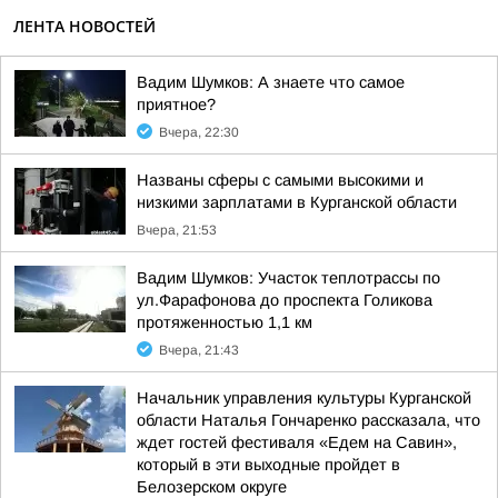
ЛЕНТА НОВОСТЕЙ
Вадим Шумков: А знаете что самое
приятное?
Вчера, 22:30
Названы сферы с самыми высокими и
низкими зарплатами в Курганской области
Вчера, 21:53
Вадим Шумков: Участок теплотрассы по
ул.Фарафонова до проспекта Голикова
протяженностью 1,1 км
Вчера, 21:43
Начальник управления культуры Курганской
области Наталья Гончаренко рассказала, что
ждет гостей фестиваля «Едем на Савин»,
который в эти выходные пройдет в
Белозерском округе