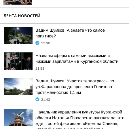
ЛЕНТА НОВОСТЕЙ
Вадим Шумков: А знаете что самое
приятное?
22:30
Названы сферы с самыми высокими и
низкими зарплатами в Курганской области
21:53
Вадим Шумков: Участок теплотрассы по
ул.Фарафонова до проспекта Голикова
протяженностью 1,1 км
21:43
Начальник управления культуры Курганской
области Наталья Гончаренко рассказала, что
ждет гостей фестиваля «Едем на Савин»,