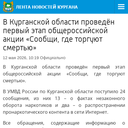
В Курганской области проведён
первый этап общероссийской
акции «Сообщи, где торгуют
смертью»
Официально
12 мая 2026, 10:19
В Курганской области проведён первый этап
общероссийской акции «Сообщи, где торгуют
смертью».
В УМВД России по Курганской области поступило 24
сообщения, из них 13 – о фактах незаконного
оборота наркотиков и два – о распространении
пронаркотического контента в сети Интернет.
Все обращения, содержащие информацию о