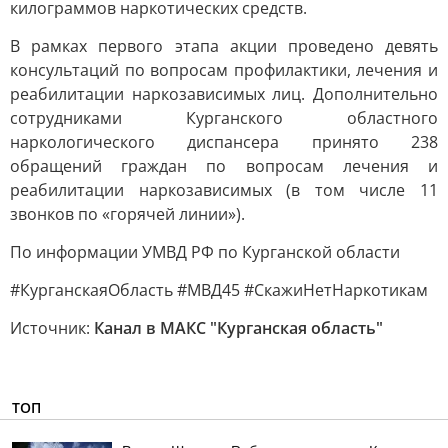
килограммов наркотических средств.
В рамках первого этапа акции проведено девять
консультаций по вопросам профилактики, лечения и
реабилитации наркозависимых лиц. Дополнительно
сотрудниками Курганского областного
наркологического диспансера принято 238
обращений граждан по вопросам лечения и
реабилитации наркозависимых (в том числе 11
звонков по «горячей линии»).
По информации УМВД РФ по Курганской области
#КурганскаяОбласть #МВД45 #СкажиНетНаркотикам
Источник:
Канал в МАКС "Курганская область"
ТОП