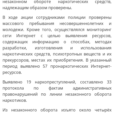
незаконном обороте наркотических средств,
надлежащим образом проверены.
В ходе акции сотрудниками полиции проверены
массового пребывания несовершеннолетних и
молодежи. Кроме того, осуществлялся мониторинг
сети Интернет с целью выявления ресурсов,
содержащих информацию о способах, методах
разработки, изготовления и использования
наркотических средств, психотропных веществ и их
прекурсоров, местах их приобретения. В указанный
период выявлено 57 пронаркотических Интернет-
ресурсов.
Выявлено 19 наркопреступлений, составлено 33
протокола по фактам административных
правонарушений по линии незаконного оборота
наркотиков.
Из незаконного оборота изъято около четырёх