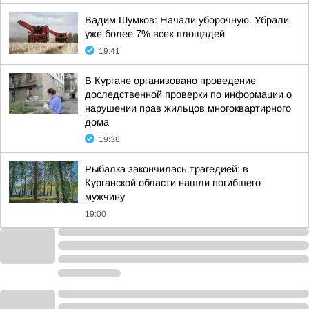
Вадим Шумков: Начали уборочную. Убрали
уже более 7% всех площадей
19:41
В Кургане организовано проведение
доследственной проверки по информации о
нарушении прав жильцов многоквартирного
дома
19:38
Рыбалка закончилась трагедией: в
Курганской области нашли погибшего
мужчину
19:00