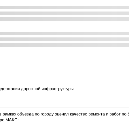
содержания дорожной инфраструктуры
 рамках объезда по городу оценил качество ремонта и работ по 
ере МАКС: