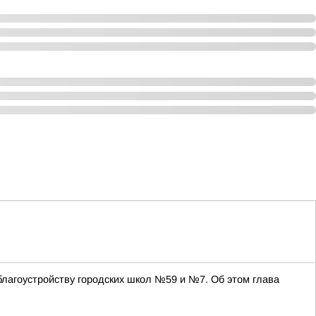
благоустройству городских школ №59 и №7. Об этом глава