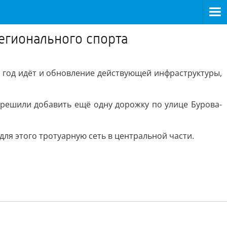
егионального спорта
 год идёт и обновление действующей инфраструктуры,
 решили добавить ещё одну дорожку по улице Бурова-
ля этого тротуарную сеть в центральной части.