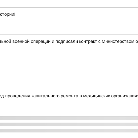
стории!
ьной военной операции и подписали контракт с Министерством о
ход проведения капитального ремонта в медицинских организация