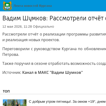
Вадим Шумков: Рассмотрели отчёт 
Официально
12 мая 2026, 11:28
Рассмотрели отчёт о реализации программы развития
и реализация новых проектов.
Переговорили с руководством Кургана по обновлению
Петрова.
Также поручил в сезоне отработать возможность созда
Источник:
Канал в МАКС "Вадим Шумков"
ТОП
С добрым утром пятницы!. За окном +19°, днем