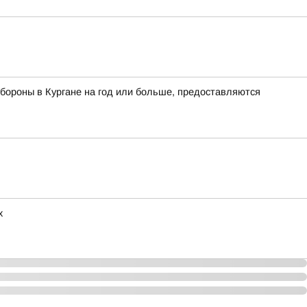
бороны в Кургане на год или больше, предоставляются
х