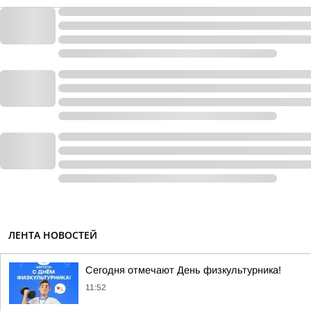
ЛЕНТА НОВОСТЕЙ
Сегодня отмечают День физкультурника!
11:52