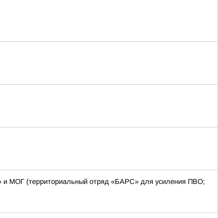
С» и МОГ (территориальный отряд «БАРС» для усиления ПВО;