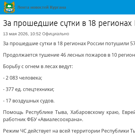
За прошедшие сутки в 18 регионах
Официально
13 мая 2026, 10:52
За прошедшие сутки в 18 регионах России потушили 5
Продолжается тушение 46 лесных пожаров в 10 регион
Борьбу с огнем в лесах ведут:
- 2 083 человека;
- 377 ед. спецтехники;
- 17 воздушных судов.
Помощь Республике Тыва, Хабаровскому краю, Евре
работник ФБУ «Авиалесоохрана».
Режим ЧС действует на всей территории Республики Ты