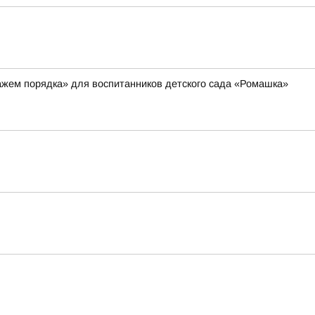
ажем порядка» для воспитанников детского сада «Ромашка»