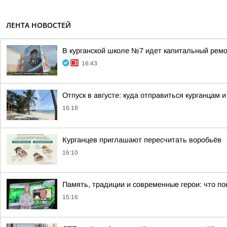
ЛЕНТА НОВОСТЕЙ
В курганской школе №7 идет капитальный рем
16:43
Отпуск в августе: куда отправиться курганцам 
16:18
Курганцев приглашают пересчитать воробьёв
16:10
Память, традиции и современные герои: что по
15:16