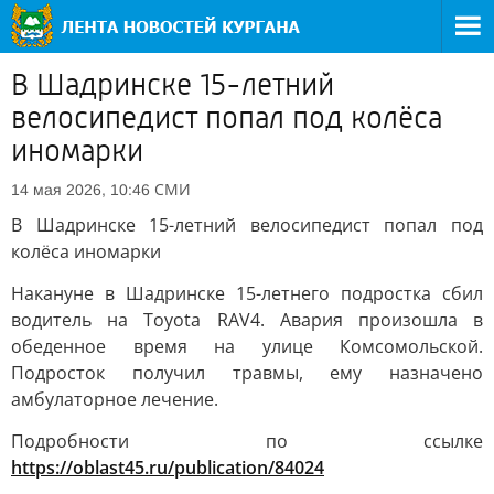
В Шадринске 15-летний
велосипедист попал под колёса
иномарки
СМИ
14 мая 2026, 10:46
В Шадринске 15-летний велосипедист попал под
колёса иномарки
Накануне в Шадринске 15-летнего подростка сбил
водитель на Toyota RAV4. Авария произошла в
обеденное время на улице Комсомольской.
Подросток получил травмы, ему назначено
амбулаторное лечение.
Подробности по ссылке
https://oblast45.ru/publication/84024