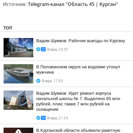
Источник:
Telegram-канал "Область 45 | Курган"
ТОП
Вадим Шумков: Рабочие выезды по Кургану
Вчера, 20:37
В Половинском округе на водоеме утонул
мужчина
Вчера, 17:53
Вадим Шумков: Идет ремонт корпуса
начальной школы № 7. Выделено 65 млн
рублей, плюс также 7 млн рублей на
оснащение
Вчера, 21:24
В Курганской области объявили ракетную