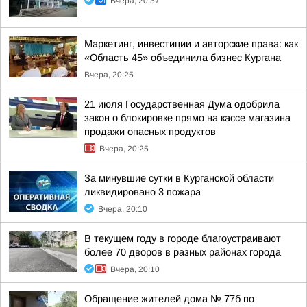
Вчера, 20:37
Маркетинг, инвестиции и авторские права: как
«Область 45» объединила бизнес Кургана
Вчера, 20:25
21 июля Государственная Дума одобрила
закон о блокировке прямо на кассе магазина
продажи опасных продуктов
Вчера, 20:25
За минувшие сутки в Курганской области
ликвидировано 3 пожара
Вчера, 20:10
В текущем году в городе благоустраивают
более 70 дворов в разных районах города
Вчера, 20:10
Обращение жителей дома № 77б по