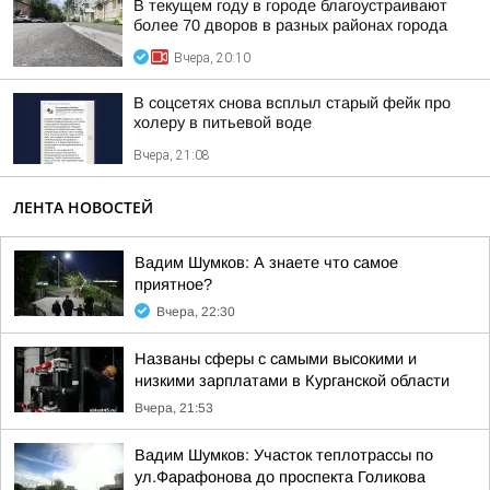
В текущем году в городе благоустраивают
более 70 дворов в разных районах города
Вчера, 20:10
В соцсетях снова всплыл старый фейк про
холеру в питьевой воде
Вчера, 21:08
ЛЕНТА НОВОСТЕЙ
Вадим Шумков: А знаете что самое
приятное?
Вчера, 22:30
Названы сферы с самыми высокими и
низкими зарплатами в Курганской области
Вчера, 21:53
Вадим Шумков: Участок теплотрассы по
ул.Фарафонова до проспекта Голикова