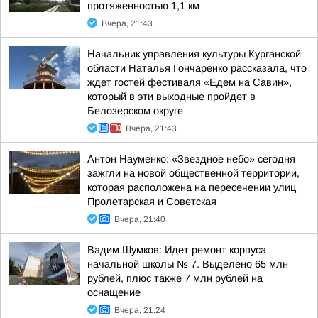
протяженностью 1,1 км
Вчера, 21:43
Начальник управления культуры Курганской
области Наталья Гончаренко рассказала, что
ждет гостей фестиваля «Едем на Савин»,
который в эти выходные пройдет в
Белозерском округе
Вчера, 21:43
Антон Науменко: «Звездное небо» сегодня
зажгли на новой общественной территории,
которая расположена на пересечении улиц
Пролетарская и Советская
Вчера, 21:40
Вадим Шумков: Идет ремонт корпуса
начальной школы № 7. Выделено 65 млн
рублей, плюс также 7 млн рублей на
оснащение
Вчера, 21:24