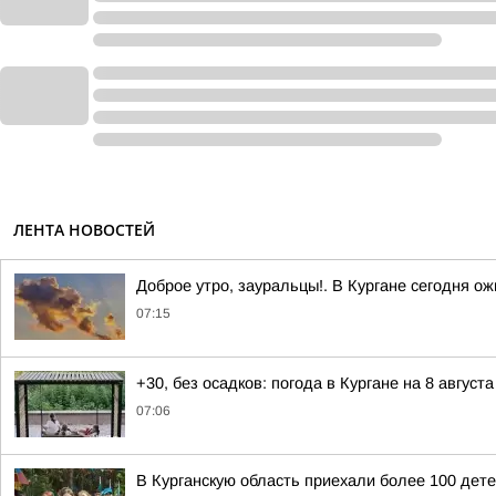
ЛЕНТА НОВОСТЕЙ
Доброе утро, зауральцы!. В Кургане сегодня о
07:15
+30, без осадков: погода в Кургане на 8 августа
07:06
В Курганскую область приехали более 100 дет