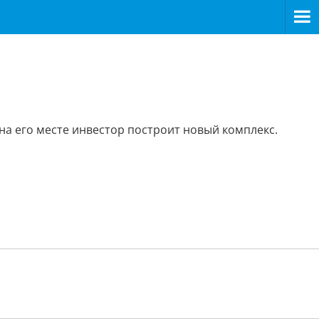
на его месте инвестор построит новый комплекс.