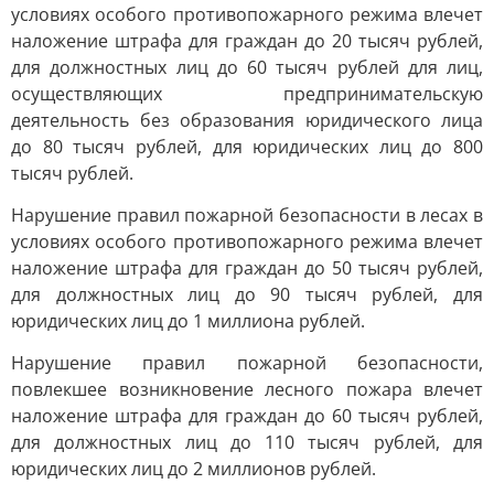
условиях особого противопожарного режима влечет
наложение штрафа для граждан до 20 тысяч рублей,
для должностных лиц до 60 тысяч рублей для лиц,
осуществляющих предпринимательскую
деятельность без образования юридического лица
до 80 тысяч рублей, для юридических лиц до 800
тысяч рублей.
Нарушение правил пожарной безопасности в лесах в
условиях особого противопожарного режима влечет
наложение штрафа для граждан до 50 тысяч рублей,
для должностных лиц до 90 тысяч рублей, для
юридических лиц до 1 миллиона рублей.
Нарушение правил пожарной безопасности,
повлекшее возникновение лесного пожара влечет
наложение штрафа для граждан до 60 тысяч рублей,
для должностных лиц до 110 тысяч рублей, для
юридических лиц до 2 миллионов рублей.