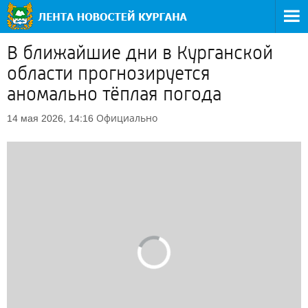
В ближайшие дни в Курганской
области прогнозируется
аномально тёплая погода
Официально
14 мая 2026, 14:16