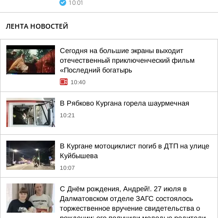
10:01
ЛЕНТА НОВОСТЕЙ
Сегодня на большие экраны выходит
отечественный приключенческий фильм
«Последний богатырь
10:40
В Рябково Кургана горела шаурмечная
10:21
В Кургане мотоциклист погиб в ДТП на улице
Куйбышева
10:07
С Днём рождения, Андрей!. 27 июля в
Далматовском отделе ЗАГС состоялось
торжественное вручение свидетельства о