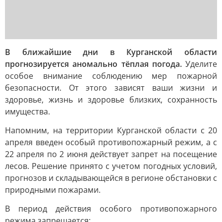
В ближайшие дни в Курганской области
прогнозируется аномально тёплая погода.
Уделите
особое внимание соблюдению мер пожарной
безопасности. От этого зависят ваши жизни и
здоровье, жизнь и здоровье близких, сохранность
имущества.
Напомним, на территории Курганской области с 20
апреля введен особый противопожарный режим, а с
22 апреля по 2 июня действует запрет на посещение
лесов. Решение принято с учетом погодных условий,
прогнозов и складывающейся в регионе обстановки с
природными пожарами.
В период действия особого противопожарного
режима запрещается: