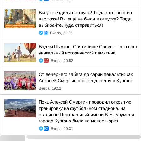
Вы уже ездили в отпуск? Тогда этот пост и о
вас тоже! Вы ещё не были в отпуске? Тогда
выбирайте, куда отправиться!
Вчера, 21:36
Вадим Шумков: Святилище Савин — это наш
уникальный исторический памятник
Вчера, 20:52
От вечернего забега до серии пенальти: как
Алексей Смертин провел два дня в Кургане
Вчера, 19:52
Пока Алексей Смертин проводил открытую
тренировку на футбольном стадионе, на
стадионе Центральный имени В.Н. Брумеля
города Кургана было не менее жарко
Вчера, 19:31