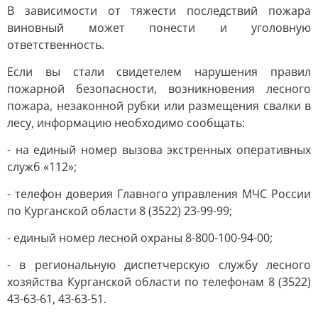
В зависимости от тяжести последствий пожара
виновный может понести и уголовную
ответственность.
Если вы стали свидетелем нарушения правил
пожарной безопасности, возникновения лесного
пожара, незаконной рубки или размещения свалки в
лесу, информацию необходимо сообщать:
- на единый номер вызова экстренных оперативных
служб «112»;
- телефон доверия Главного управления МЧС России
по Курганской области 8 (3522) 23-99-99;
- единый номер лесной охраны 8-800-100-94-00;
- в региональную диспетчерскую службу лесного
хозяйства Курганской области по телефонам 8 (3522)
43-63-61, 43-63-51.