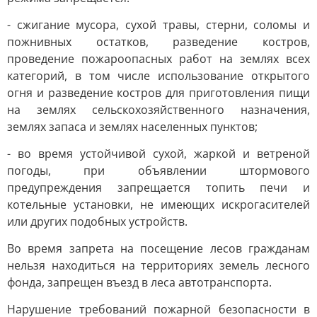
- сжигание мусора, сухой травы, стерни, соломы и
пожнивных остатков, разведение костров,
проведение пожароопасных работ на землях всех
категорий, в том числе использование открытого
огня и разведение костров для приготовления пищи
на землях сельскохозяйственного назначения,
землях запаса и землях населенных пунктов;
- во время устойчивой сухой, жаркой и ветреной
погоды, при объявлении штормового
предупреждения запрещается топить печи и
котельные установки, не имеющих искрогасителей
или других подобных устройств.
Во время запрета на посещение лесов гражданам
нельзя находиться на территориях земель лесного
фонда, запрещен въезд в леса автотранспорта.
Нарушение требований пожарной безопасности в