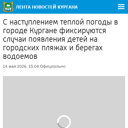
С наступлением теплой погоды в
городе Кургане фиксируются
случаи появления детей на
городских пляжах и берегах
водоемов
Официально
14 мая 2026, 15:04