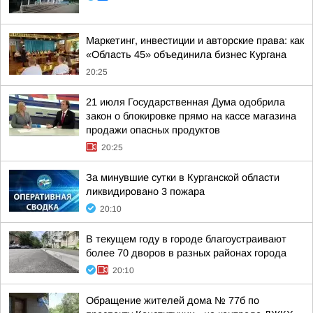
Маркетинг, инвестиции и авторские права: как
«Область 45» объединила бизнес Кургана
20:25
21 июля Государственная Дума одобрила
закон о блокировке прямо на кассе магазина
продажи опасных продуктов
20:25
За минувшие сутки в Курганской области
ликвидировано 3 пожара
20:10
В текущем году в городе благоустраивают
более 70 дворов в разных районах города
20:10
Обращение жителей дома № 77б по