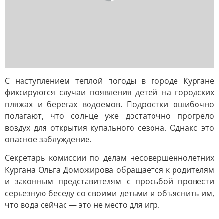
С наступлением теплой погоды в городе Кургане
фиксируются случаи появления детей на городских
пляжах и берегах водоемов. Подростки ошибочно
полагают, что солнце уже достаточно прогрело
воздух для открытия купального сезона. Однако это
опасное заблуждение.
Секретарь комиссии по делам несовершеннолетних
Кургана Ольга Доможирова обращается к родителям
и законным представителям с просьбой провести
серьезную беседу со своими детьми и объяснить им,
что вода сейчас — это не место для игр.