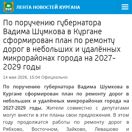
По поручению губернатора
Вадима Шумкова в Кургане
сформирован план по ремонту
дорог в небольших и удалённых
микрорайонах города на 2027-
2029 годы
Официально
14 мая 2026, 15:04
По поручению губернатора Вадима Шумкова в
Кургане сформирован план по ремонту дорог в
небольших и удалённых микрорайонах города на
2027-2029 годы.
Жители совместно с депутатами
могут внести в эти планы свои предложения. В этом
году продолжатся работы по ремонту дорог в
Рябково, Восточном, Зайково, Левашово и