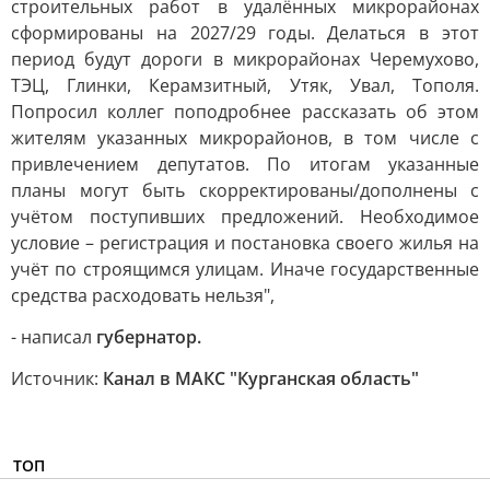
строительных работ в удалённых микрорайонах
сформированы на 2027/29 годы. Делаться в этот
период будут дороги в микрорайонах Черемухово,
ТЭЦ, Глинки, Керамзитный, Утяк, Увал, Тополя.
Попросил коллег поподробнее рассказать об этом
жителям указанных микрорайонов, в том числе с
привлечением депутатов. По итогам указанные
планы могут быть скорректированы/дополнены с
учётом поступивших предложений. Необходимое
условие – регистрация и постановка своего жилья на
учёт по строящимся улицам. Иначе государственные
средства расходовать нельзя",
- написал
губернатор.
Источник:
Канал в МАКС "Курганская область"
ТОП