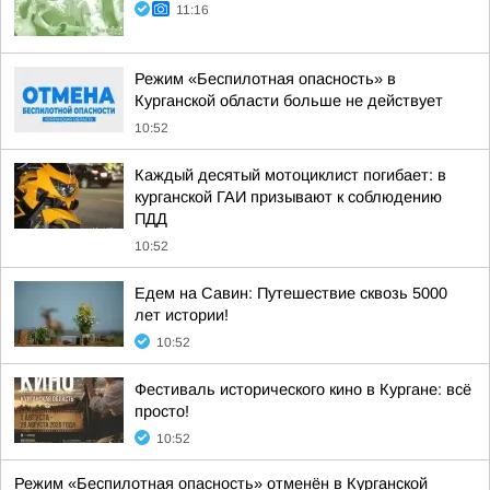
11:16
Режим «Беспилотная опасность» в
Курганской области больше не действует
10:52
Каждый десятый мотоциклист погибает: в
курганской ГАИ призывают к соблюдению
ПДД
10:52
Едем на Савин: Путешествие сквозь 5000
лет истории!
10:52
Фестиваль исторического кино в Кургане: всё
просто!
10:52
Режим «Беспилотная опасность» отменён в Курганской