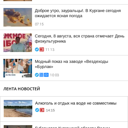
Доброе утро, зауральцы!. В Кургане сегодня
ожидается ясная погода
07:15
Сегодня, 8 августа, вся страна отмечает День
физкультурника
11:13
Модный показ на заводе «Вездеходы
«Бурлак»
10:03
ЛЕНТА НОВОСТЕЙ
Алкоголь и отдых на воде не совместимы
14:15