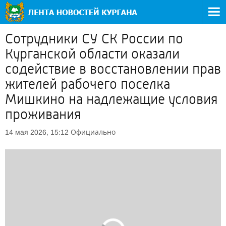
Сотрудники СУ СК России по
Курганской области оказали
содействие в восстановлении прав
жителей рабочего поселка
Мишкино на надлежащие условия
проживания
Официально
14 мая 2026, 15:12