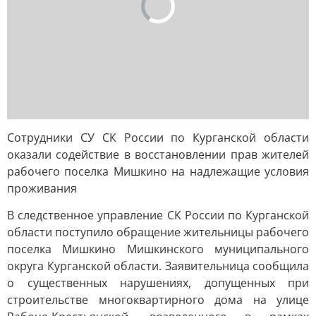
Сотрудники СУ СК России по Курганской области
оказали содействие в восстановлении прав жителей
рабочего поселка Мишкино на надлежащие условия
проживания
В следственное управление СК России по Курганской
области поступило обращение жительницы рабочего
поселка Мишкино Мишкинского муниципального
округа Курганской области. Заявительница сообщила
о существенных нарушениях, допущенных при
строительстве многоквартирного дома на улице