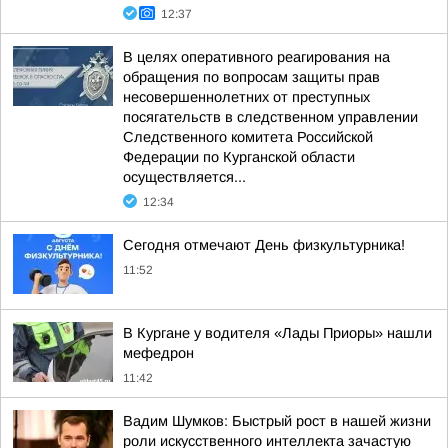
12:37
В целях оперативного реагирования на
обращения по вопросам защиты прав
несовершеннолетних от преступных
посягательств в следственном управлении
Следственного комитета Российской
Федерации по Курганской области
осуществляется...
12:34
Сегодня отмечают День физкультурника!
11:52
В Кургане у водителя «Лады Приоры» нашли
мефедрон
11:42
Вадим Шумков: Быстрый рост в нашей жизни
роли искусственного интеллекта зачастую