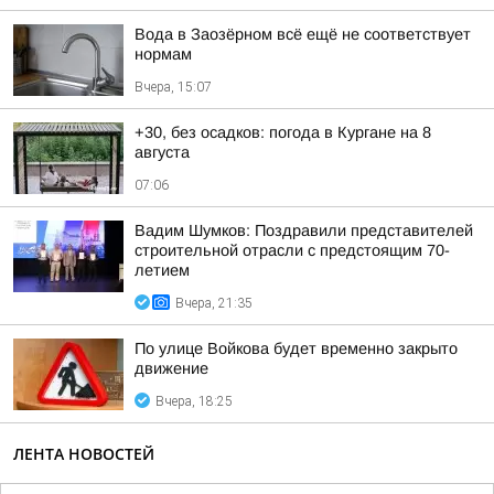
Вода в Заозёрном всё ещё не соответствует
нормам
Вчера, 15:07
+30, без осадков: погода в Кургане на 8
августа
07:06
Вадим Шумков: Поздравили представителей
строительной отрасли с предстоящим 70-
летием
Вчера, 21:35
По улице Войкова будет временно закрыто
движение
Вчера, 18:25
ЛЕНТА НОВОСТЕЙ