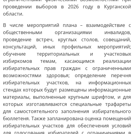
проведении выборов в 2026 году в Курганской
области.
В числе мероприятий плана – взаимодействие с
общественными организациями инвалидов,
проведение встреч, круглых столов, совещаний,
консультаций, иных профильных мероприятий;
обучение территориальных и участковых
избиркомов темам, касающимся реализации
избирательных прав граждан с ограниченными
возможностями здоровья; определение перечня
избирательных участков, на информационных
стендах которых будут размещены информационные
материалы, выполненные крупным шрифтом, и для
которых изготавливаются специальные трафареты
для самостоятельного заполнения избирательного
бюллетеня. Также запланирована оценка помещений
избирательных участков для обеспечения условий
для голосования избирателей с ограничениями в