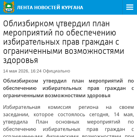
Облизбирком утвердил план
мероприятий по обеспечению
избирательных прав граждан с
ограниченными возможностями
здоровья
Официально
14 мая 2026, 16:24
Облизбирком утвердил план мероприятий по
обеспечению избирательных прав граждан с
ограниченными возможностями здоровья
Избирательная комиссия региона на своем
заседании, которое состоялось сегодня, 14 мая,
утвердила План основных мероприятий по
обеспечению избирательных прав граждан с
ограниченными физическими возможностями при