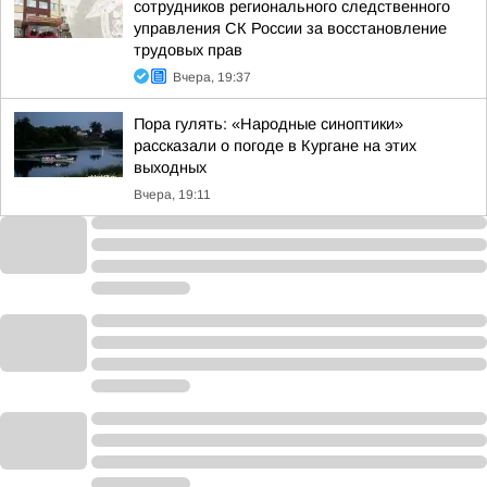
сотрудников регионального следственного
управления СК России за восстановление
трудовых прав
Вчера, 19:37
Пора гулять: «Народные синоптики»
рассказали о погоде в Кургане на этих
выходных
Вчера, 19:11