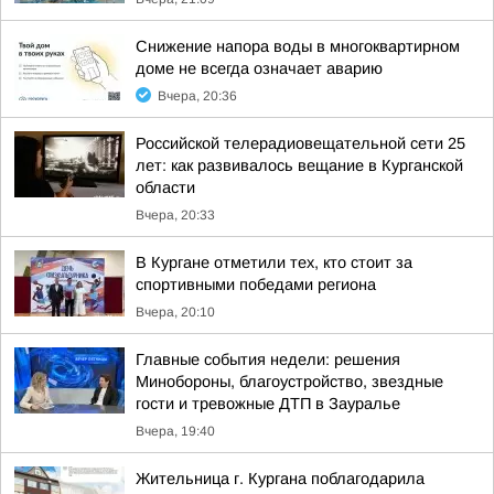
Снижение напора воды в многоквартирном
доме не всегда означает аварию
Вчера, 20:36
Российской телерадиовещательной сети 25
лет: как развивалось вещание в Курганской
области
Вчера, 20:33
В Кургане отметили тех, кто стоит за
спортивными победами региона
Вчера, 20:10
Главные события недели: решения
Минобороны, благоустройство, звездные
гости и тревожные ДТП в Зауралье
Вчера, 19:40
Жительница г. Кургана поблагодарила