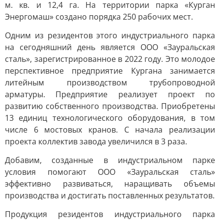
м. кв. и 12,4 га. На территории парка «Курган
Энергомаш» создано порядка 250 рабочих мест.
Одним из резидентов этого индустриального парка
на сегодняшний день является ООО «Зауральская
сталь», зарегистрированное в 2022 году. Это молодое
перспективное предприятие Кургана занимается
литейным производством трубопроводной
арматуры. Предприятие реализует проект по
развитию собственного производства. Приобретены
13 единиц технологического оборудования, в том
числе 6 мостовых кранов. С начала реализации
проекта коллектив завода увеличился в 3 раза.
Добавим, созданные в индустриальном парке
условия помогают ООО «Зауральская сталь»
эффективно развиваться, наращивать объемы
производства и достигать поставленных результатов.
Продукция резидентов индустриального парка