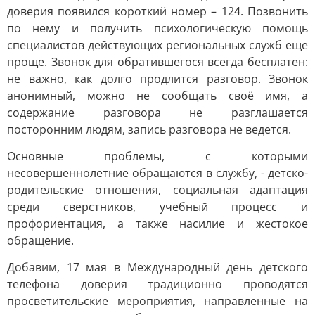
доверия появился короткий номер – 124. Позвонить
по нему и получить психологическую помощь
специалистов действующих региональных служб еще
проще. Звонок для обратившегося всегда бесплатен:
не важно, как долго продлится разговор. Звонок
анонимный, можно не сообщать своё имя, а
содержание разговора не разглашается
посторонним людям, запись разговора не ведется.
Основные проблемы, с которыми
несовершеннолетние обращаются в службу, - детско-
родительские отношения, социальная адаптация
среди сверстников, учебный процесс и
профориентация, а также насилие и жестокое
обращение.
Добавим, 17 мая в Международный день детского
телефона доверия традиционно проводятся
просветительские мероприятия, направленные на