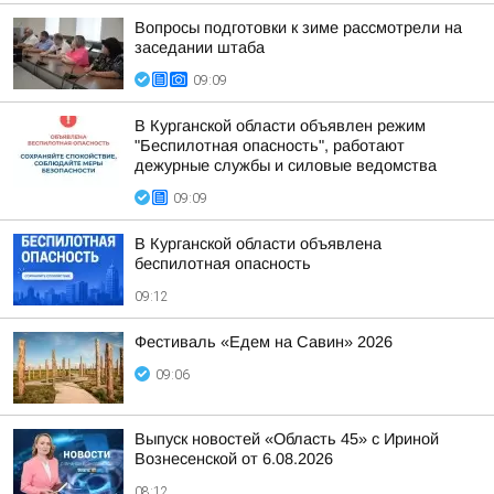
Вопросы подготовки к зиме рассмотрели на
заседании штаба
09:09
В Курганской области объявлен режим
"Беспилотная опасность", работают
дежурные службы и силовые ведомства
09:09
В Курганской области объявлена
беспилотная опасность
09:12
Фестиваль «Едем на Савин» 2026
09:06
Выпуск новостей «Область 45» с Ириной
Вознесенской от 6.08.2026
08:12