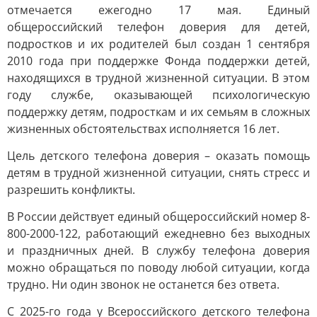
отмечается ежегодно 17 мая. Единый
общероссийский телефон доверия для детей,
подростков и их родителей был создан 1 сентября
2010 года при поддержке Фонда поддержки детей,
находящихся в трудной жизненной ситуации. В этом
году службе, оказывающей психологическую
поддержку детям, подросткам и их семьям в сложных
жизненных обстоятельствах исполняется 16 лет.
Цель детского телефона доверия – оказать помощь
детям в трудной жизненной ситуации, снять стресс и
разрешить конфликты.
В России действует единый общероссийский номер 8-
800-2000-122, работающий ежедневно без выходных
и праздничных дней. В службу телефона доверия
можно обращаться по поводу любой ситуации, когда
трудно. Ни один звонок не останется без ответа.
С 2025-го года у Всероссийского детского телефона