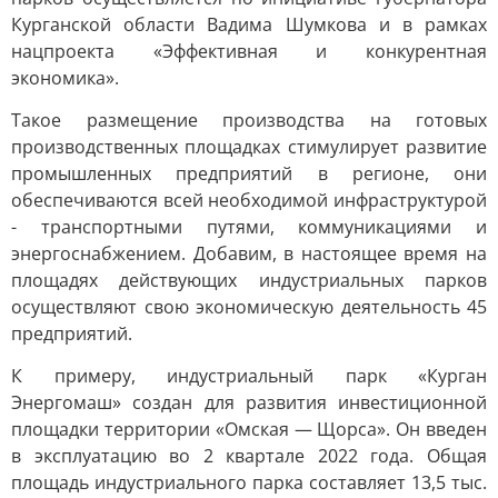
Курганской области Вадима Шумкова и в рамках
нацпроекта «Эффективная и конкурентная
экономика».
Такое размещение производства на готовых
производственных площадках стимулирует развитие
промышленных предприятий в регионе, они
обеспечиваются всей необходимой инфраструктурой
- транспортными путями, коммуникациями и
энергоснабжением. Добавим, в настоящее время на
площадях действующих индустриальных парков
осуществляют свою экономическую деятельность 45
предприятий.
К примеру, индустриальный парк «Курган
Энергомаш» создан для развития инвестиционной
площадки территории «Омская — Щорса». Он введен
в эксплуатацию во 2 квартале 2022 года. Общая
площадь индустриального парка составляет 13,5 тыс.