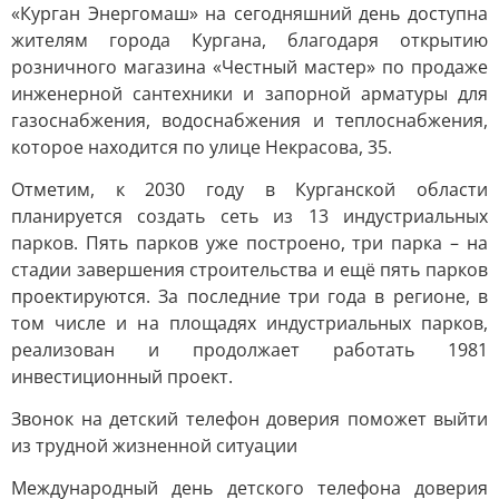
«Курган Энергомаш» на сегодняшний день доступна
жителям города Кургана, благодаря открытию
розничного магазина «Честный мастер» по продаже
инженерной сантехники и запорной арматуры для
газоснабжения, водоснабжения и теплоснабжения,
которое находится по улице Некрасова, 35.
Отметим, к 2030 году в Курганской области
планируется создать сеть из 13 индустриальных
парков. Пять парков уже построено, три парка – на
стадии завершения строительства и ещё пять парков
проектируются. За последние три года в регионе, в
том числе и на площадях индустриальных парков,
реализован и продолжает работать 1981
инвестиционный проект.
Звонок на детский телефон доверия поможет выйти
из трудной жизненной ситуации
Международный день детского телефона доверия