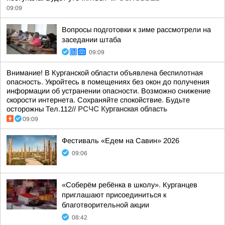
09:09
Вопросы подготовки к зиме рассмотрели на
заседании штаба
09:09
Внимание! В Курганской области объявлена беспилотная
опасность. Укройтесь в помещениях без окон до получения
информации об устранении опасности. Возможно снижение
скорости интернета. Сохраняйте спокойствие. Будьте
осторожны Тел.112//
РСЧС Курганская область
09:09
Фестиваль «Едем на Савин» 2026
09:06
«Соберём ребёнка в школу». Курганцев
приглашают присоединиться к
благотворительной акции
08:42