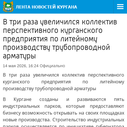
В три раза увеличился коллектив
перспективного курганского
предприятия по литейному
производству трубопроводной
арматуры
Официально
14 мая 2026, 16:24
В три раза увеличился коллектив перспективного
курганского предприятия по литейному
производству трубопроводной арматуры
В Кургане созданы и развиваются пять
индустриальных парков, которые предоставляют
бизнесу возможность открывать на своих площадках
новые производства. Строительство индустриальных
парков осуществляется по инициативе губернатора