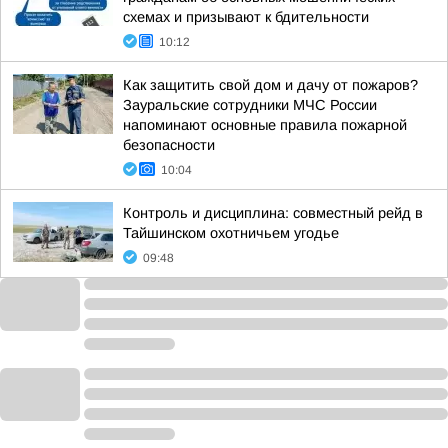
схемах и призывают к бдительности
10:12
Как защитить свой дом и дачу от пожаров?
Зауральские сотрудники МЧС России
напоминают основные правила пожарной
безопасности
10:04
Контроль и дисциплина: совместный рейд в
Тайшинском охотничьем угодье
09:48