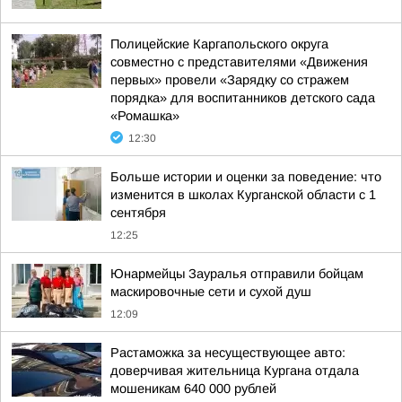
Полицейские Каргапольского округа
совместно с представителями «Движения
первых» провели «Зарядку со стражем
порядка» для воспитанников детского сада
«Ромашка»
12:30
Больше истории и оценки за поведение: что
изменится в школах Курганской области с 1
сентября
12:25
Юнармейцы Зауралья отправили бойцам
маскировочные сети и сухой душ
12:09
Растаможка за несуществующее авто:
доверчивая жительница Кургана отдала
мошеникам 640 000 рублей