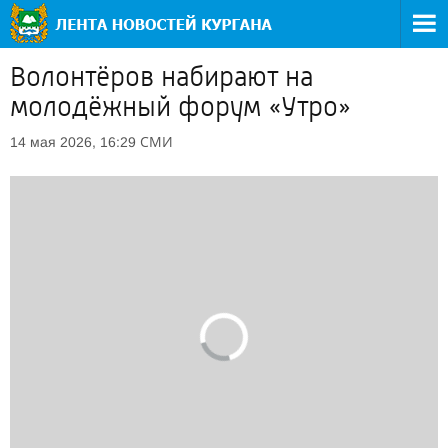
Волонтёров набирают на
молодёжный форум «Утро»
СМИ
14 мая 2026, 16:29